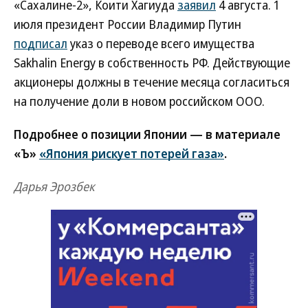
«Сахалине-2», Коити Хагиуда
заявил
4 августа. 1
июля президент России Владимир Путин
подписал
указ о переводе всего имущества
Sakhalin Energy в собственность РФ. Действующие
акционеры должны в течение месяца согласиться
на получение доли в новом российском ООО.
Подробнее о позиции Японии — в материале
«Ъ»
«Япония рискует потерей газа»
.
Дарья Эрозбек