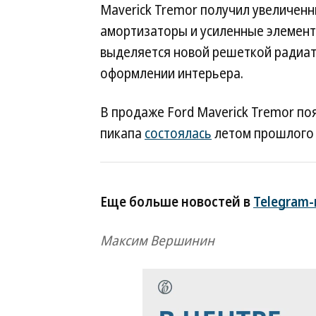
Maverick Tremor получил увеличен
амортизаторы и усиленные элемент
выделяется новой решеткой радиат
оформлении интерьера.
В продаже Ford Maverick Tremor по
пикапа
состоялась
летом прошлого 
Еще больше новостей в
Telegram
Максим Вершинин