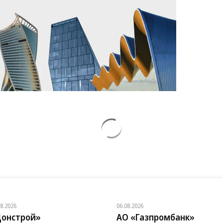
08.2026
06.08.2026
онстрой»
АО «Газпромбанк»