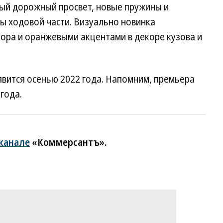
ный дорожный просвет, новые пружины и
ы ходовой части. Визуально новинка
ора и оранжевыми акцентами в декоре кузова и
явится осенью 2022 года. Напомним, премьера
года.
-канале
«Коммерсантъ».