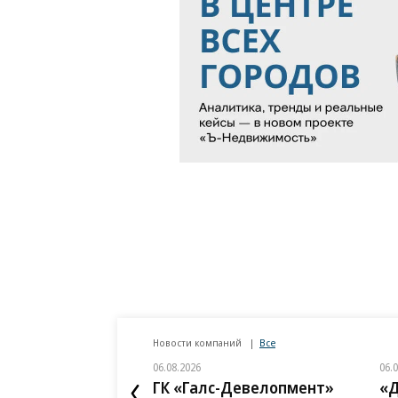
Новости компаний
Все
06.08.2026
06.
ГК «Галс-Девелопмент»
«Д