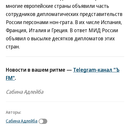
многие европейские страны объявили часть
сотрудников дипломатических представительств
России персонами нон-грата. В их числе Испания,
Франция, Италия и Греция. В ответ МИД России
объявил о высылке десятков дипломатов этих
стран.
Новости в вашем ритме —
Telegram-канал "Ъ
FM"
.
Сабина Адлейба
Авторы:
Сабина Адлейба