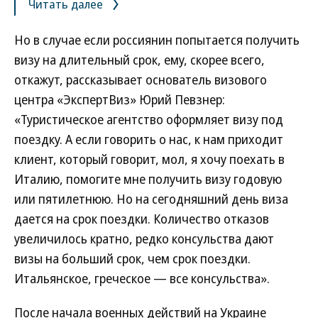
Читать далее
Но в случае если россиянин попытается получить
визу на длительный срок, ему, скорее всего,
откажут, рассказывает основатель визового
центра «ЭкспертВиз» Юрий Певзнер:
«Туристическое агентство оформляет визу под
поездку. А если говорить о нас, к нам приходит
клиент, который говорит, мол, я хочу поехать в
Италию, помогите мне получить визу годовую
или пятилетнюю. Но на сегодняшний день виза
дается на срок поездки. Количество отказов
увеличилось кратно, редко консульства дают
визы на больший срок, чем срок поездки.
Итальянское, греческое — все консульства».
После начала военных действий на Украине