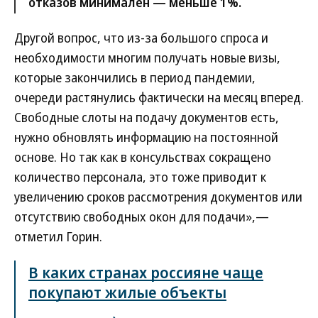
отказов минимален — меньше 1%.
Другой вопрос, что из-за большого спроса и
необходимости многим получать новые визы,
которые закончились в период пандемии,
очереди растянулись фактически на месяц вперед.
Свободные слоты на подачу документов есть,
нужно обновлять информацию на постоянной
основе. Но так как в консульствах сокращено
количество персонала, это тоже приводит к
увеличению сроков рассмотрения документов или
отсутствию свободных окон для подачи»,—
отметил Горин.
В каких странах россияне чаще
покупают жилые объекты