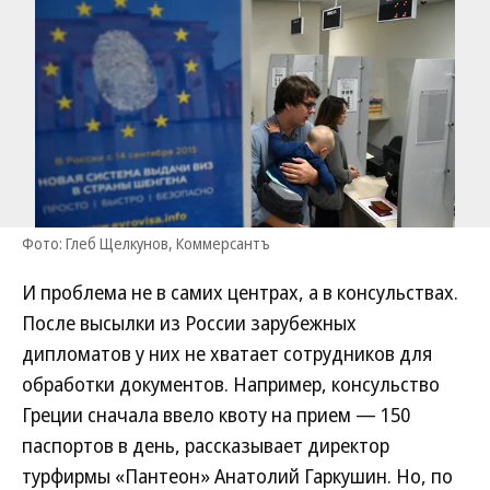
Фото: Глеб Щелкунов, Коммерсантъ
И проблема не в самих центрах, а в консульствах.
После высылки из России зарубежных
дипломатов у них не хватает сотрудников для
обработки документов. Например, консульство
Греции сначала ввело квоту на прием — 150
паспортов в день, рассказывает директор
турфирмы «Пантеон» Анатолий Гаркушин. Но, по