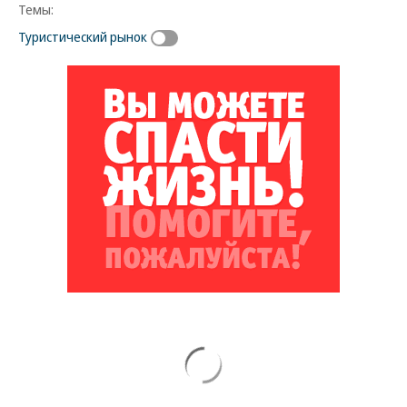
Темы:
Туристический рынок