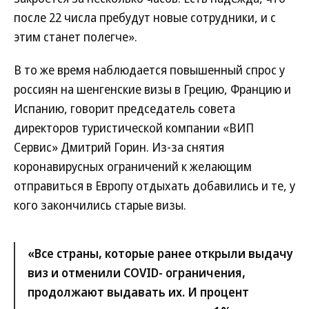
после 22 числа пребудут новые сотрудники, и с
этим станет полегче».
В то же время наблюдается повышенный спрос у
россиян на шенгенские визы в Грецию, Францию и
Испанию, говорит председатель совета
директоров туристической компании «ВИП
Сервис» Дмитрий Горин. Из-за снятия
коронавирусных ограничений к желающим
отправиться в Европу отдыхать добавились и те, у
кого закончились старые визы.
«Все страны, которые ранее открыли выдачу
виз и отменили COVID- ограничения,
продолжают выдавать их. И процент