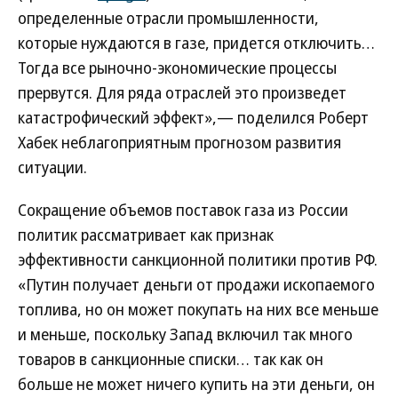
определенные отрасли промышленности,
которые нуждаются в газе, придется отключить…
Тогда все рыночно-экономические процессы
прервутся. Для ряда отраслей это произведет
катастрофический эффект»,— поделился Роберт
Хабек неблагоприятным прогнозом развития
ситуации.
Сокращение объемов поставок газа из России
политик рассматривает как признак
эффективности санкционной политики против РФ.
«Путин получает деньги от продажи ископаемого
топлива, но он может покупать на них все меньше
и меньше, поскольку Запад включил так много
товаров в санкционные списки… так как он
больше не может ничего купить на эти деньги, он