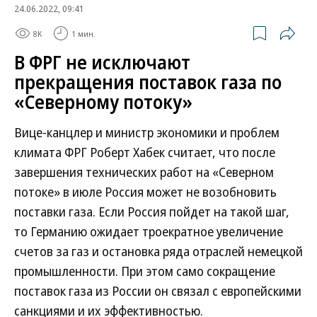
24.06.2022, 09:41
8K
1 мин.
В ФРГ не исключают
прекращения поставок газа по
«Северному потоку»
Вице-канцлер и министр экономики и проблем
климата ФРГ Роберт Хабек считает, что после
завершения технических работ на «Северном
потоке» в июле Россия может не возобновить
поставки газа. Если Россия пойдет на такой шаг,
то Германию ожидает троекратное увеличение
счетов за газ и остановка ряда отраслей немецкой
промышленности. При этом само сокращение
поставок газа из России он связал с европейскими
санкциями и их эффективностью.