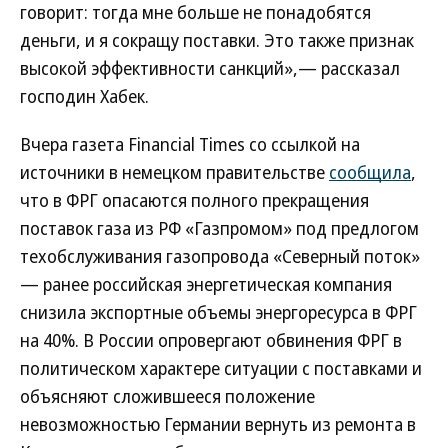
говорит: тогда мне больше не понадобятся
деньги, и я сокращу поставки. Это также признак
высокой эффективности санкций»,— рассказал
господин Хабек.
Вчера газета Financial Times со ссылкой на
источники в немецком правительстве
сообщила
,
что в ФРГ опасаются полного прекращения
поставок газа из РФ «Газпромом» под предлогом
техобслуживания газопровода «Северный поток»
— ранее российская энергетическая компания
снизила экспортные объемы энергоресурса в ФРГ
на 40%. В России опровергают обвинения ФРГ в
политическом характере ситуации с поставками и
объясняют сложившееся положение
невозможностью Германии вернуть из ремонта в