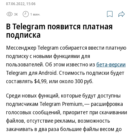
07.06.2022, 15:06
3K
1 мин.
В Telegram появится платная
подписка
Мессенджер Telegram собирается ввести платную
подписку с новыми функциями для
пользователей. Об этом известно из
бета-версии
Telegram для Android. Стоимость подписки будет
составлять $4,99, или около 300 руб.
Среди новых функций, которые будут доступны
подписчикам Telegram Premium,— расшифровка
голосовых сообщений, приоритет при скачивании
файлов, отсутствие рекламы, возможность
закачивать в два раза большие файлы весом до