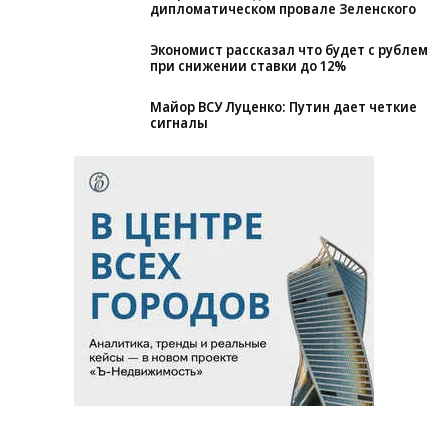
дипломатическом провале Зеленского
Экономист рассказал что будет с рублем
при снижении ставки до 12%
Майор ВСУ Луценко: Путин дает четкие
сигналы