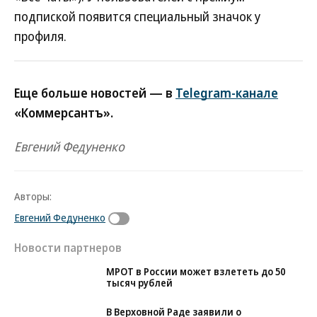
подпиской появится специальный значок у
профиля.
Еще больше новостей — в
Telegram-канале
«Коммерсантъ».
Евгений Федуненко
Авторы:
Евгений Федуненко
Новости партнеров
МРОТ в России может взлететь до 50
тысяч рублей
В Верховной Раде заявили о