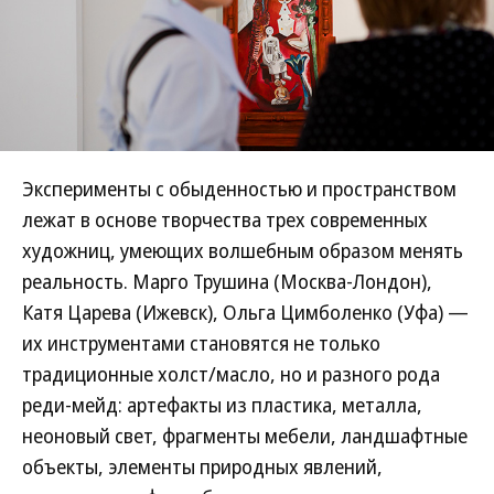
Эксперименты с обыденностью и пространством
лежат в основе творчества трех современных
художниц, умеющих волшебным образом менять
реальность. Марго Трушина (Москва-Лондон),
Катя Царева (Ижевск), Ольга Цимболенко (Уфа) —
их инструментами становятся не только
традиционные холст/масло, но и разного рода
реди-мейд: артефакты из пластика, металла,
неоновый свет, фрагменты мебели, ландшафтные
объекты, элементы природных явлений,