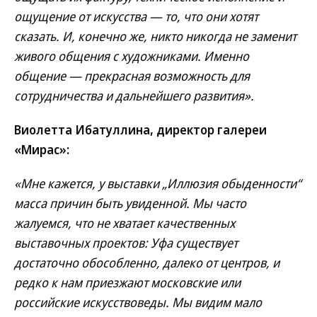
ощущение от искусства — то, что они хотят
сказать. И, конечно же, никто никогда не заменит
живого общения с художниками. Именно
общение — прекрасная возможность для
сотрудничества и дальнейшего развития».
Виолетта Ибатуллина, директор галереи
«Мирас»:
«Мне кажется, у выставки „Иллюзия обыденности“
масса причин быть увиденной. Мы часто
жалуемся, что не хватает качественных
выставочных проектов: Уфа существует
достаточно обособленно, далеко от центров, и
редко к нам приезжают московские или
российские искусствоведы. Мы видим мало