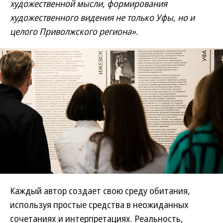
художественной мысли, формирования
художественного видения не только Уфы, но и
целого Приволжского региона».
Каждый автор создает свою среду обитания,
используя простые средства в неожиданных
сочетаниях и интерпретациях. Реальность,