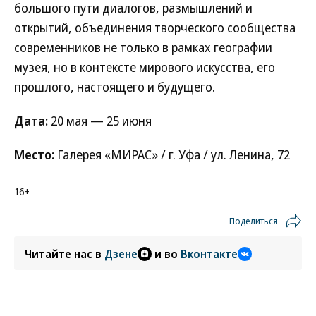
большого пути диалогов, размышлений и
открытий, объединения творческого сообщества
современников не только в рамках географии
музея, но в контексте мирового искусства, его
прошлого, настоящего и будущего.
Дата:
20 мая — 25 июня
Место:
Галерея «МИРАС» / г. Уфа / ул. Ленина, 72
16+
Поделиться
Читайте нас в
Дзене
и во
Вконтакте