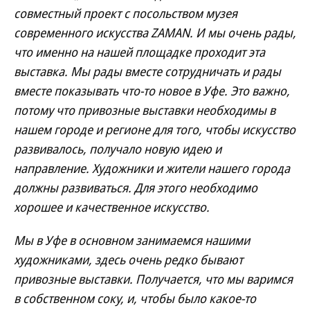
совместный проект с посольством музея
современного искусства ZAMAN. И мы очень рады,
что именно на нашей площадке проходит эта
выставка. Мы рады вместе сотрудничать и рады
вместе показывать что-то новое в Уфе. Это важно,
потому что привозные выставки необходимы в
нашем городе и регионе для того, чтобы искусство
развивалось, получало новую идею и
направление. Художники и жители нашего города
должны развиваться. Для этого необходимо
хорошее и качественное искусство.
Мы в Уфе в основном занимаемся нашими
художниками, здесь очень редко бывают
привозные выставки. Получается, что мы варимся
в собственном соку, и, чтобы было какое-то