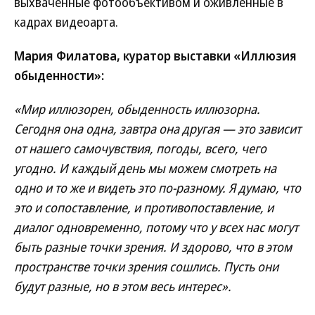
выхваченные фотообъективом и оживленные в
кадрах видеоарта.
Мария Филатова, куратор выставки «Иллюзия
обыденности»:
«Мир иллюзорен, обыденность иллюзорна.
Сегодня она одна, завтра она другая — это зависит
от нашего самочувствия, погоды, всего, чего
угодно. И каждый день мы можем смотреть на
одно и то же и видеть это по-разному. Я думаю, что
это и сопоставление, и противопоставление, и
диалог одновременно, потому что у всех нас могут
быть разные точки зрения. И здорово, что в этом
пространстве точки зрения сошлись. Пусть они
будут разные, но в этом весь интерес».