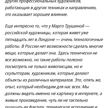
других профессиональных художников,
работающих в других техниках и направлениях,
это оказывает хорошее влияние.
Еще интересно то, что у Марго Трушиной —
российской художницы, которая живет уже
пятнадцать лет в Лондоне — очень технологичные
работы. В России нет возможности сделать многие
вещи, которые делает она. Здесь технически не
все возможно, но такие работы полезно
посмотреть не только живописцам, но и
скульпторам, художникам, которые делают
объекты из различных материалов. Это, опять же,
опыт, который необходим для нас всех. Мы
должны видеть именно не картинку в интернете, а
живые произведения, чуть ли не тактильно
ощущать их фактуру, техническое исполнение и