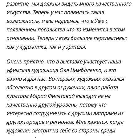
развитие, мы должны видеть много качественного
искусства. Теперь у нас появилась такая
возможность, и мы надеемся, что в Уфе с
появлением посольства что-то изменится в этом
отношении. Теперь у всех большие перспективы:
как у художника, так и у зрителя.
Очень приятно, что в выставке участвует наша
уфимская художница Оля Цимболенко, и это
важно и для нас. Во-первых, художник оказался
абсолютно в другом окружении, плюс работа
куратора Марии Филатовой выводит ее на
качественно другой уровень, потому что
интересно сотрудничать с другими авторами из
других городов и регионов. Мне кажется, когда
художник смотрит на себя со стороны среди