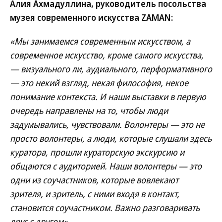
Алия Ахмадуллина, руководитель посольства
музея современного искусства ZAMAN:
«Мы занимаемся современным искусством, а
современное искусство, кроме самого искусства,
— визуального ли, аудиального, перформативного
— это некий взгляд, некая философия, некое
понимание контекста. И наши выставки в первую
очередь направлены на то, чтобы люди
задумывались, чувствовали. Волонтеры — это не
просто волонтеры, а люди, которые слушали здесь
куратора, прошли кураторскую экскурсию и
общаются с аудиторией. Наши волонтеры — это
одни из соучастников, которые вовлекают
зрителя, и зритель, с ними входя в контакт,
становится соучастником. Важно разговаривать
друг с другом».