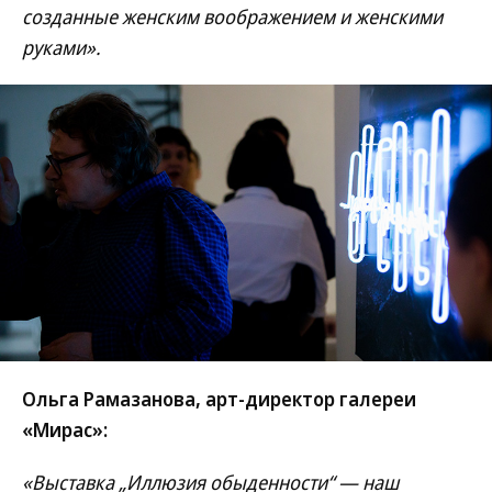
созданные женским воображением и женскими
руками».
Ольга Рамазанова, арт-директор галереи
«Мирас»:
«Выставка „Иллюзия обыденности“ — наш