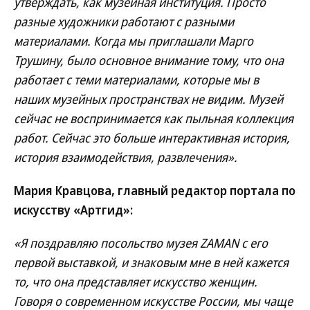
утверждать, как музейная институция. Просто
разные художники работают с разными
материалами. Когда мы приглашали Марго
Трушину, было основное внимание тому, что она
работает с теми материалами, которые мы в
наших музейных пространствах не видим. Музей
сейчас не воспринимается как пыльная коллекция
работ. Сейчас это больше интерактивная история,
история взаимодействия, развлечения».
Мария Кравцова, главный редактор портала по
искусству «Артгид»:
«Я поздравляю посольство музея ZAMAN с его
первой выставкой, и знаковым мне в ней кажется
то, что она представляет искусство женщин.
Говоря о современном искусстве России, мы чаще