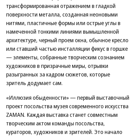
трансформированная отражением в гладкой
поверхности металла, созданная неоновыми
нитями, пластичные формы или острые углы в
намеченной тонкими линиями вымышленной
архитектуре, черный проем окна, обычное кресло
или ставший частью инсталляции фикус в горшке
— элементы, собранные творческим сознанием
художников в призрачные миры, отрывки
разыгранных за кадром сюжетов, которые
зритель додумает сам.
«Иллюзия обыденности» — первый выставочный
проект посольства музея современного искусства
ZAMAN. Каждая выставка станет совместным
творческим актом команды посольства,
кураторов, художников и зрителей. Это начало