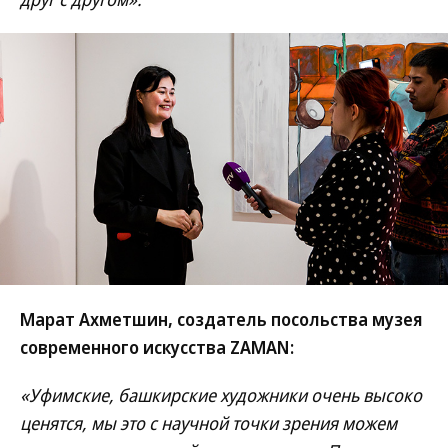
Марат Ахметшин, создатель посольства музея
современного искусства ZAMAN:
«Уфимские, башкирские художники очень высоко
ценятся, мы это с научной точки зрения можем