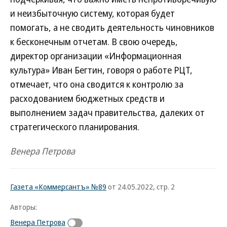
и неизбыточную систему, которая будет
помогать, а не сводить деятельность чиновников
к бесконечным отчетам. В свою очередь,
директор организации «Информационная
культура» Иван Бегтин, говоря о работе РЦТ,
отмечает, что она сводится к контролю за
расходованием бюджетных средств и
выполнением задач правительства, далеких от
стратегического планирования.
Венера Петрова
Газета «Коммерсантъ» №89
от 24.05.2022, стр. 2
Авторы:
Венера Петрова