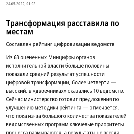
24.05.2022, 01:03
Трансформация расставила по
местам
Составлен рейтинг цифровизации ведомств
Из 63 оцененных Минцифры органов
исполнительной власти больше половины
показали средний результат успешности
цифровой трансформации, более четверти —
высокий, в «двоечниках» оказались 10 ведомств.
Сейчас министерство готовит предложения по
улучшению методики рейтинга — отмечается,
что пока из-за большого количества показателей
ведомственных программ ключевые приоритеты
процесса размываются, а результаты не всегда