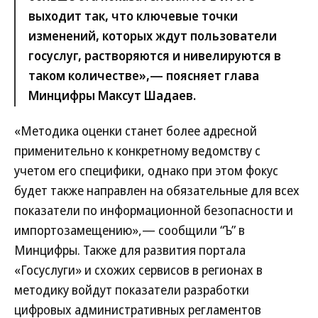
выходит так, что ключевые точки
изменений, которых ждут пользователи
госуслуг, растворяются и нивелируются в
таком количестве»,— поясняет глава
Минцифры Максут Шадаев.
«Методика оценки станет более адресной
применительно к конкретному ведомству с
учетом его специфики, однако при этом фокус
будет также направлен на обязательные для всех
показатели по информационной безопасности и
импортозамещению»,— сообщили “Ъ” в
Минцифры. Также для развития портала
«Госуслуги» и схожих сервисов в регионах в
методику войдут показатели разработки
цифровых административных регламентов