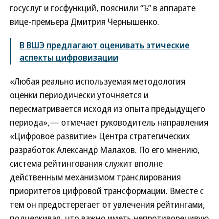
госуслуг и госфункций, пояснили “Ъ” в аппарате
вице-премьера Дмитрия Чернышенко.
В ВШЭ предлагают оценивать этические
аспекты цифровизации
«Любая реально используемая методология
оценки периодически уточняется и
пересматривается исходя из опыта предыдущего
периода»,— отмечает руководитель направления
«Цифровое развитие» Центра стратегических
разработок Александр Малахов. По его мнению,
система рейтингования служит вполне
действенным механизмом транслирования
приоритетов цифровой трансформации. Вместе с
тем он предостерегает от увлечения рейтингами,
подчеркивая, что важно иметь непротиворечивую