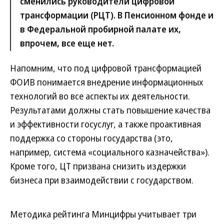
сменились руководители цифровой
трансформации (РЦТ). В Пенсионном фонде и
в Федеральной пробирной палате их,
впрочем, все еще нет.
Напомним, что под цифровой трансформацией
ФОИВ понимается внедрение информационных
технологий во все аспекты их деятельности.
Результатами должны стать повышение качества
и эффективности госуслуг, а также проактивная
поддержка со стороны государства (это,
например, система «социального казначейства»).
Кроме того, ЦТ призвана снизить издержки
бизнеса при взаимодействии с государством.
Методика рейтинга Минцифры учитывает три