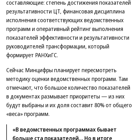
составляющие: степень достижения показателей
результативности ЦТ, финансовая дисциплина
исполнения соответствующих ведомственных
программ и оперативный рейтинг выполнения
показателей эффективности и результативности
руководителей трансформации, который
формирует РАНХиГС.
Сейчас Минцифры планирует пересмотреть
методику оценки ведомственных программ. Там
отмечают, что большое количество показателей
в документах размывает приоритеты — из них
будут выбраны и их доля составит 80% от общего
«веса» программ.
«В ведомственных программах бывает
больше ста показателей… Но в итоге