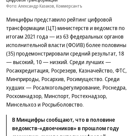
Фото: Александр Казаков, Коммерсантъ
Минцифры представило рейтинг цифровой
трансформации (ЦТ) министерств и ведомств по
итогам 2021 года — из 63 федеральных органов
исполнительной власти (ФОИВ) более половины
(35) продемонстрировали средний результат, 18
— высокий, 10 — низкий. Среди лучших —
Росаккредитация, Росрезерв, Казначейство, ФТС,
Минприроды, Росархив, Росимущество. Среди
худших — Росалкогольрегулирование, Роснедра,
Роскомнадзор, Минспорт, Ростехнадзор,
Минсельхоз и Росрыболовство.
В Минцифры сообщают, что в половине
ведомств-«двоечников» в прошлом году