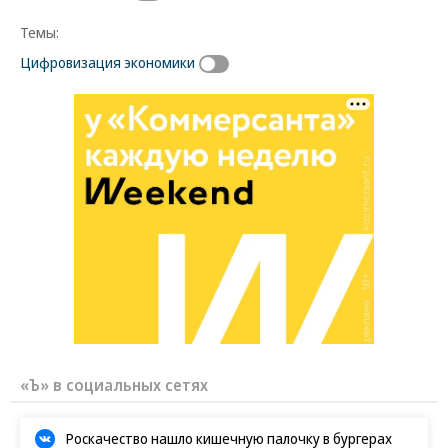
Темы:
Цифровизация экономики
«Ъ» в социальных сетях
Роскачество нашло кишечную палочку в бургерах