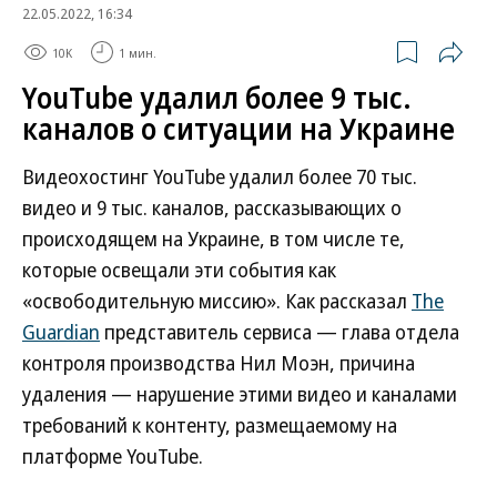
22.05.2022, 16:34
10K
1 мин.
YouTube удалил более 9 тыс.
каналов о ситуации на Украине
Видеохостинг YouTube удалил более 70 тыс.
видео и 9 тыс. каналов, рассказывающих о
происходящем на Украине, в том числе те,
которые освещали эти события как
«освободительную миссию». Как рассказал
The
Guardian
представитель сервиса — глава отдела
контроля производства Нил Моэн, причина
удаления — нарушение этими видео и каналами
требований к контенту, размещаемому на
платформе YouTube.