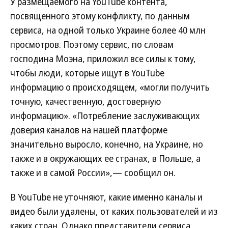
У размещаемого на YouTube контента,
посвященного этому конфликту, по данным
сервиса, на одной только Украине более 40 млн
просмотров. Поэтому сервис, по словам
господина Моэна, приложил все силы к тому,
чтобы люди, которые ищут в YouTube
информацию о происходящем, «могли получить
точную, качественную, достоверную
информацию». «Потребление заслуживающих
доверия каналов на нашей платформе
значительно выросло, конечно, на Украине, но
также и в окружающих ее странах, в Польше, а
также и в самой России»,— сообщил он.
В YouTube не уточняют, какие именно каналы и
видео были удалены, от каких пользователей и из
каких стран. Однако представители сервиса