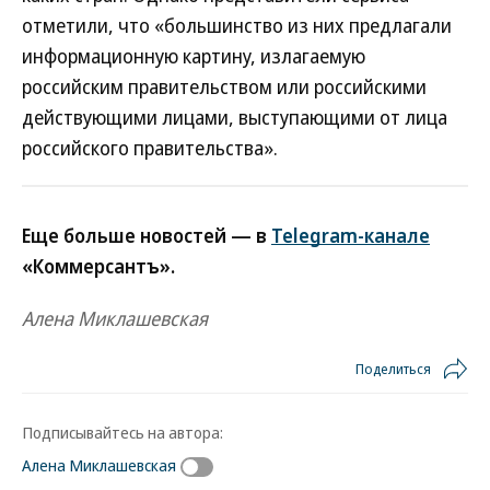
отметили, что «большинство из них предлагали
информационную картину, излагаемую
российским правительством или российскими
действующими лицами, выступающими от лица
российского правительства».
Еще больше новостей — в
Telegram-канале
«Коммерсантъ».
Алена Миклашевская
Поделиться
Подписывайтесь на автора:
Алена Миклашевская