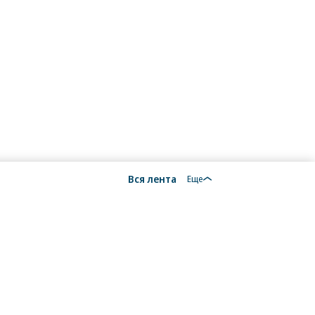
Вся лента
Еще