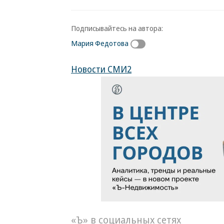
Подписывайтесь на автора:
Мария Федотова
Новости СМИ2
«Ъ» в социальных сетях