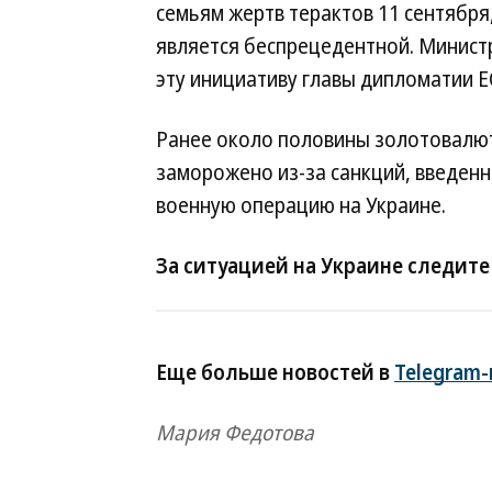
семьям жертв терактов 11 сентября
является беспрецедентной. Минист
эту инициативу главы дипломатии Е
Ранее около половины золотовалют
заморожено из-за санкций, введенн
военную операцию на Украине.
За ситуацией на Украине следите
Еще больше новостей в
Telegram
Мария Федотова