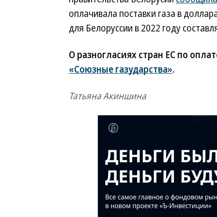
оплачивала поставки газа в доллар
для Белоруссии в 2022 году составля
О разногласиях стран ЕС по оплат
«Союзные газударства»
.
Татьяна Акиншина