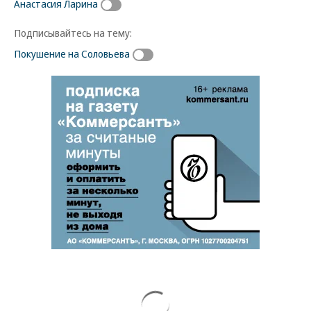
Анастасия Ларина
Подписывайтесь на тему:
Покушение на Соловьева