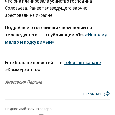
что она планировала убийство господина
Соловьева. Ранее телеведущего заочно
арестовали на Украине.
Подробнее о готовивших покушении на
телеведущего — в публикации «Ъ»
«Инвалид,
маляр и подсудимый»
.
Еще больше новостей — в
Telegram-канале
«Коммерсантъ».
Анастасия Ларина
Поделиться
Подписывайтесь на автора: