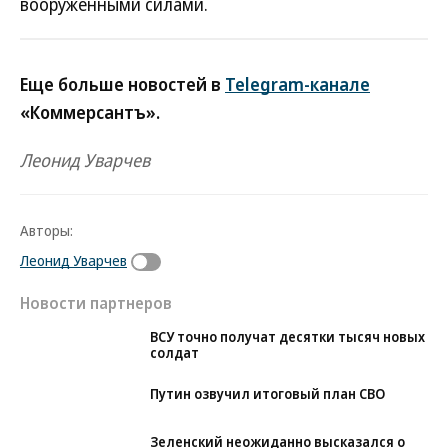
вооруженными силами.
Еще больше новостей в
Telegram-канале
«Коммерсантъ».
Леонид Уварчев
Авторы:
Леонид Уварчев
Новости партнеров
ВСУ точно получат десятки тысяч новых
солдат
Путин озвучил итоговый план СВО