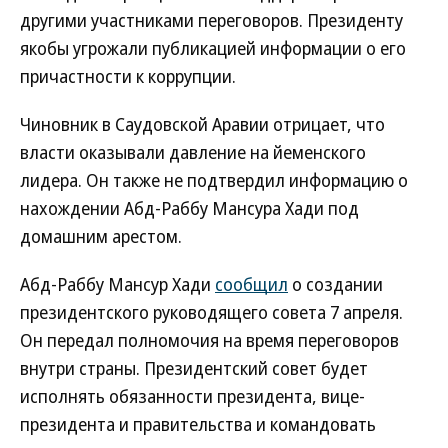
другими участниками переговоров. Президенту
якобы угрожали публикацией информации о его
причастности к коррупции.
Чиновник в Саудовской Аравии отрицает, что
власти оказывали давление на йеменского
лидера. Он также не подтвердил информацию о
нахождении Абд-Раббу Мансура Хади под
домашним арестом.
Абд-Раббу Мансур Хади
сообщил
о создании
президентского руководящего совета 7 апреля.
Он передал полномочия на время переговоров
внутри страны. Президентский совет будет
исполнять обязанности президента, вице-
президента и правительства и командовать