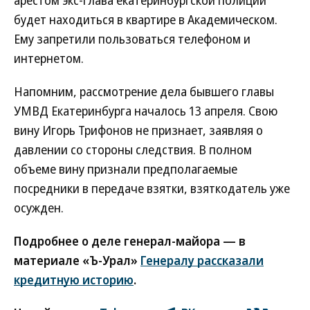
арестом экс-глава екатеринбургской полиции
будет находиться в квартире в Академическом.
Ему запретили пользоваться телефоном и
интернетом.
Напомним, рассмотрение дела бывшего главы
УМВД Екатеринбурга началось 13 апреля. Свою
вину Игорь Трифонов не признает, заявляя о
давлении со стороны следствия. В полном
объеме вину признали предполагаемые
посредники в передаче взятки, взяткодатель уже
осужден.
Подробнее о деле генерал-майора — в
материале «Ъ-Урал»
Генералу рассказали
кредитную историю
.