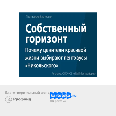
Благотворительный фонд
18+ реклама