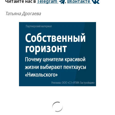
Читайте нас в
Telegram
,
ВКонтакте
Татьяна Дрогаева