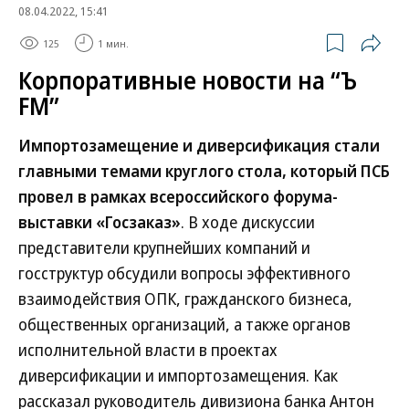
08.04.2022, 15:41
125
1 мин.
Корпоративные новости на “Ъ
FM”
Импортозамещение и диверсификация стали
главными темами круглого стола, который ПСБ
провел в рамках всероссийского форума-
выставки «Госзаказ»
. В ходе дискуссии
представители крупнейших компаний и
госструктур обсудили вопросы эффективного
взаимодействия ОПК, гражданского бизнеса,
общественных организаций, а также органов
исполнительной власти в проектах
диверсификации и импортозамещения. Как
рассказал руководитель дивизиона банка Антон