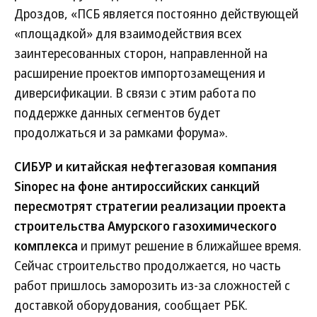
Дроздов, «ПСБ является постоянно действующей
«площадкой» для взаимодействия всех
заинтересованных сторон, направленной на
расширение проектов импортозамещения и
диверсификации. В связи с этим работа по
поддержке данных сегментов будет
продолжаться и за рамками форума».
СИБУР и китайская нефтегазовая компания
Sinopec на фоне антироссийских санкций
пересмотрят стратегии реализации проекта
строительства Амурского газохимического
комплекса
и примут решение в ближайшее время.
Сейчас строительство продолжается, но часть
работ пришлось заморозить из-за сложностей с
доставкой оборудования, сообщает РБК.