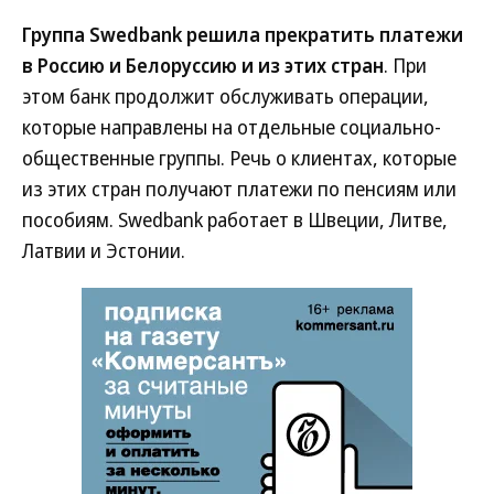
Группа Swedbank решила прекратить платежи
в Россию и Белоруссию и из этих стран
. При
этом банк продолжит обслуживать операции,
которые направлены на отдельные социально-
общественные группы. Речь о клиентах, которые
из этих стран получают платежи по пенсиям или
пособиям. Swedbank работает в Швеции, Литве,
Латвии и Эстонии.