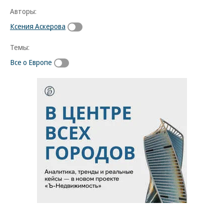
Авторы:
Ксения Аскерова
Темы:
Все о Европе