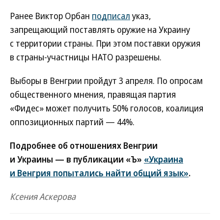
Ранее Виктор Орбан
подписал
указ,
запрещающий поставлять оружие на Украину
с территории страны. При этом поставки оружия
в страны-участницы НАТО разрешены.
Выборы в Венгрии пройдут 3 апреля. По опросам
общественного мнения, правящая партия
«Фидес» может получить 50% голосов, коалиция
оппозиционных партий — 44%.
Подробнее об отношениях Венгрии
и Украины — в публикации «Ъ»
«Украина
и Венгрия попытались найти общий язык»
.
Ксения Аскерова