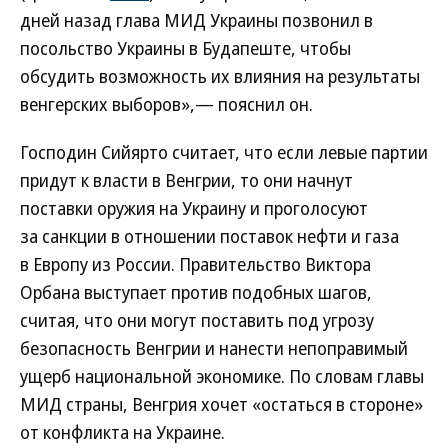
дней назад глава МИД Украины позвонил в
посольство Украины в Будапеште, чтобы
обсудить возможность их влияния на результаты
венгерских выборов»,— пояснил он.
Господин Сийярто считает, что если левые партии
придут к власти в Венгрии, то они начнут
поставки оружия на Украину и проголосуют
за санкции в отношении поставок нефти и газа
в Европу из России. Правительство Виктора
Орбана выступает против подобных шагов,
считая, что они могут поставить под угрозу
безопасность Венгрии и нанести непоправимый
ущерб национальной экономике. По словам главы
МИД страны, Венгрия хочет «остаться в стороне»
от конфликта на Украине.