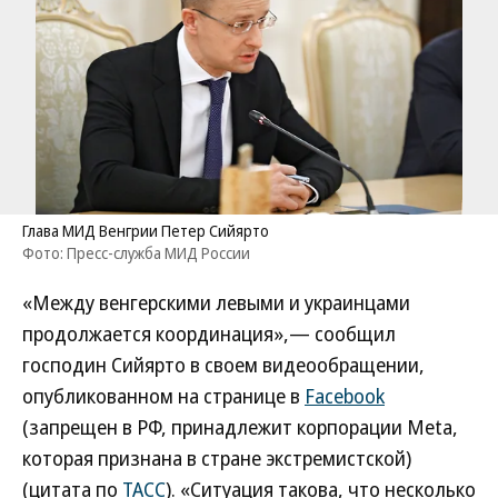
Глава МИД Венгрии Петер Сийярто
Фото: Пресс-служба МИД России
«Между венгерскими левыми и украинцами
продолжается координация»,— сообщил
господин Сийярто в своем видеообращении,
опубликованном на странице в
Facebook
(запрещен в РФ, принадлежит корпорации Meta,
которая признана в стране экстремистской)
(цитата по
ТАСС
). «Ситуация такова, что несколько