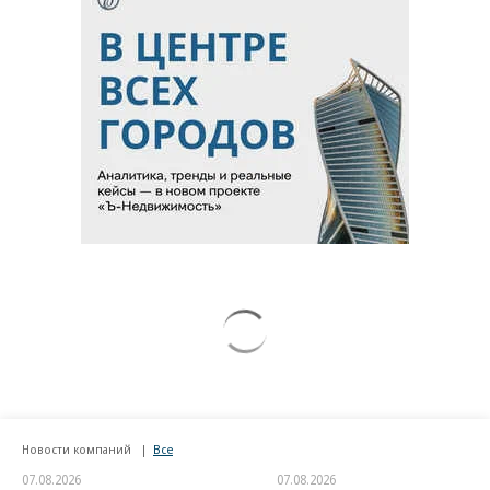
Новости компаний
Все
07.08.2026
07.08.2026