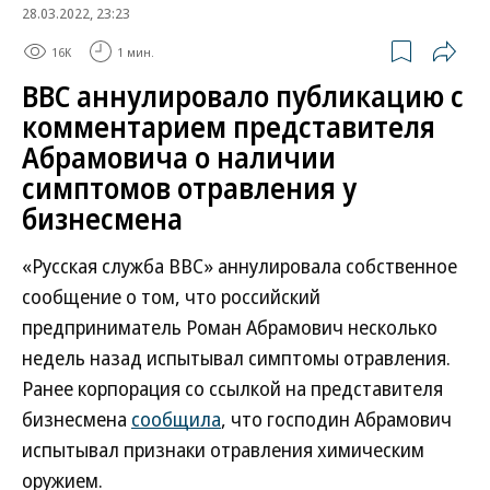
28.03.2022, 23:23
16K
1 мин.
BBC аннулировало публикацию с
комментарием представителя
Абрамовича о наличии
симптомов отравления у
бизнесмена
«Русская служба BBC» аннулировала собственное
сообщение о том, что российский
предприниматель Роман Абрамович несколько
недель назад испытывал симптомы отравления.
Ранее корпорация со ссылкой на представителя
бизнесмена
сообщила
, что господин Абрамович
испытывал признаки отравления химическим
оружием.