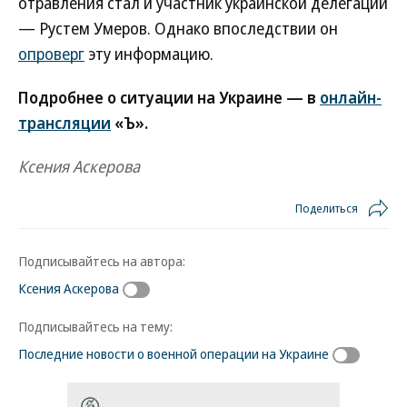
отравления стал и участник украинской делегации
— Рустем Умеров. Однако впоследствии он
опроверг
эту информацию.
Подробнее о ситуации на Украине — в
онлайн-
трансляции
«Ъ».
Ксения Аскерова
Поделиться
Подписывайтесь на автора:
Ксения Аскерова
Подписывайтесь на тему:
Последние новости о военной операции на Украине