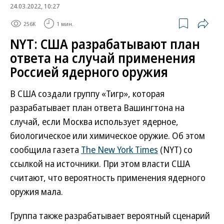
24.03.2022, 10:27
256K
1 мин.
NYT: США разрабатывают план
ответа на случай применения
Россией ядерного оружия
В США создали группу «Тигр», которая
разрабатывает план ответа Вашингтона на
случай, если Москва использует ядерное,
биологическое или химическое оружие. Об этом
сообщила газета
The New York Times
(NYT) со
ссылкой на источники. При этом власти США
считают, что вероятность применения ядерного
оружия мала.
Группа также разрабатывает вероятный сценарий