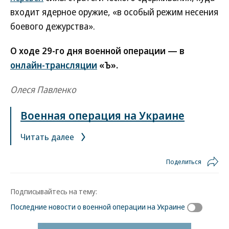
входит ядерное оружие, «в особый режим несения
боевого дежурства».
О ходе 29-го дня военной операции — в
онлайн-трансляции
«Ъ».
Олеся Павленко
Военная операция на Украине
Читать далее
Поделиться
Подписывайтесь на тему:
Последние новости о военной операции на Украине
Новости партнеров