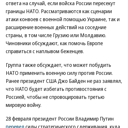
ответа на случай, если войска России пересекут
границы НАТО. Рассматриваются как сценарии
атаки конвоев с военной помощью Украине, так и
расширение военных действий на соседние
страны, в том числе Грузию или Молдавию.
Чиновники обсуждают, как помочь Европе
справиться с наплывом беженцев.
Группа также обсуждает, что может побудить
НАТО применить военную силу против России.
Ранее президент США Джо Байден не раз заявлял,
что НАТО будет избегать противостояния с
Россией, чтобы не спровоцировать третью
мировую войну.
28 февраля президент России Владимир Путин
перевел
силы стратегического сдерживания, куда