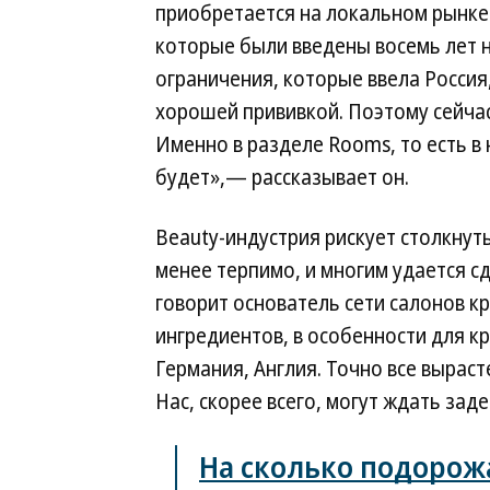
приобретается на локальном рынке.
которые были введены восемь лет н
ограничения, которые ввела Россия
хорошей прививкой. Поэтому сейчас
Именно в разделе Rooms, то есть в
будет»,— рассказывает он.
Beauty-индустрия рискует столкнут
менее терпимо, и многим удается сд
говорит основатель сети салонов к
ингредиентов, в особенности для кр
Германия, Англия. Точно все выраст
Нас, скорее всего, могут ждать зад
На сколько подорож