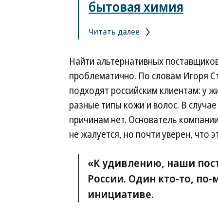
бытовая химия
Читать далее
Найти альтернативных поставщиков,
проблематично. По словам Игоря С
подходят российским клиентам: у ж
разные типы кожи и волос. В случа
причинам нет. Основатель компани
не жалуется, но почти уверен, что э
«К удивлению, наши пос
России. Один кто-то, по-
инициативе.