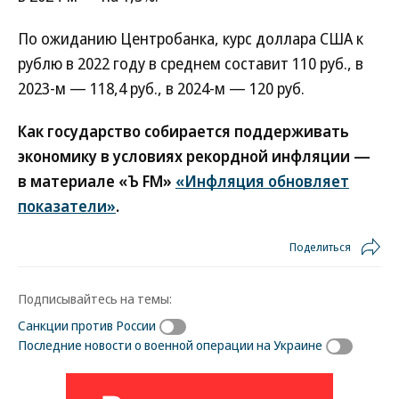
По ожиданию Центробанка, курс доллара США к
рублю в 2022 году в среднем составит 110 руб., в
2023-м — 118,4 руб., в 2024-м — 120 руб.
Как государство собирается поддерживать
экономику в условиях рекордной инфляции —
в материале «Ъ FM»
«Инфляция обновляет
показатели»
.
Поделиться
Подписывайтесь на темы:
Санкции против России
Последние новости о военной операции на Украине