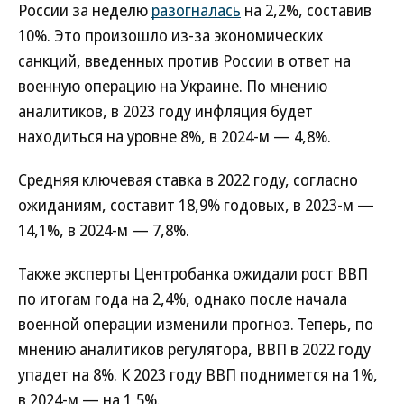
России за неделю
разогналась
на 2,2%, составив
10%. Это произошло из-за экономических
санкций, введенных против России в ответ на
военную операцию на Украине. По мнению
аналитиков, в 2023 году инфляция будет
находиться на уровне 8%, в 2024-м — 4,8%.
Средняя ключевая ставка в 2022 году, согласно
ожиданиям, составит 18,9% годовых, в 2023-м —
14,1%, в 2024-м — 7,8%.
Также эксперты Центробанка ожидали рост ВВП
по итогам года на 2,4%, однако после начала
военной операции изменили прогноз. Теперь, по
мнению аналитиков регулятора, ВВП в 2022 году
упадет на 8%. К 2023 году ВВП поднимется на 1%,
в 2024-м — на 1,5%.