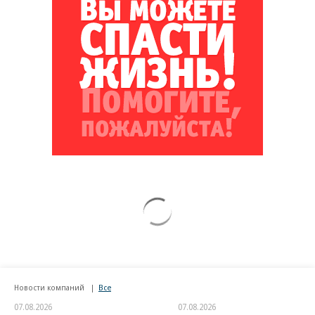
Новости компаний
Все
07.08.2026
07.08.2026