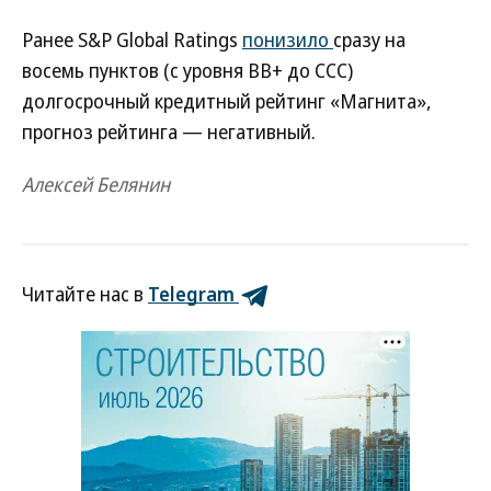
Ранее S&P Global Ratings
понизило
сразу на
восемь пунктов (с уровня BB+ до ССС)
долгосрочный кредитный рейтинг «Магнита»,
прогноз рейтинга — негативный.
Алексей Белянин
Читайте нас в
Telegram