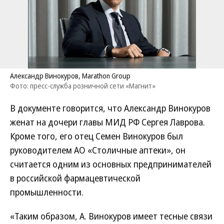
Александр Винокуров, Marathon Group
Фото: пресс-служба розничной сети «Магнит»
В документе говорится, что Александр Винокуров
женат на дочери главы МИД РФ Сергея Лаврова.
Кроме того, его отец Семен Винокуров был
руководителем АО «Столичные аптеки», он
считается одним из основных предпринимателей
в российской фармацевтической
промышленности.
«Таким образом, А. Винокуров имеет тесные связи