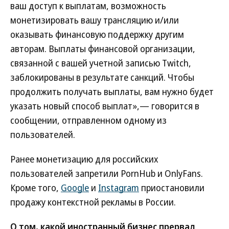
ваш доступ к выплатам, возможность
монетизировать вашу трансляцию и/или
оказывать финансовую поддержку другим
авторам. Выплаты финансовой организации,
связанной с вашей учетной записью Twitch,
заблокированы в результате санкций. Чтобы
продолжить получать выплаты, вам нужно будет
указать новый способ выплат»,— говорится в
сообщении, отправленном одному из
пользователей.
Ранее монетизацию для российских
пользователей запретили PornHub и OnlyFans.
Кроме того,
Google
и
Instagram
приостановили
продажу контекстной рекламы в России.
О том, какой иностранный бизнес прервал