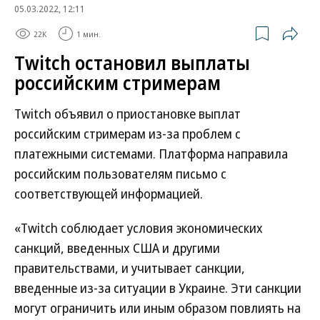
05.03.2022, 12:11
22K
1 мин.
Twitch остановил выплаты
российским стримерам
Twitch объявил о приостановке выплат
российским стримерам из-за проблем с
платежными системами. Платформа направила
российским пользователям письмо с
соответствующей информацией.
«Twitch соблюдает условия экономических
санкций, введенных США и другими
правительствами, и учитывает санкции,
введенные из-за ситуации в Украине. Эти санкции
могут ограничить или иным образом повлиять на