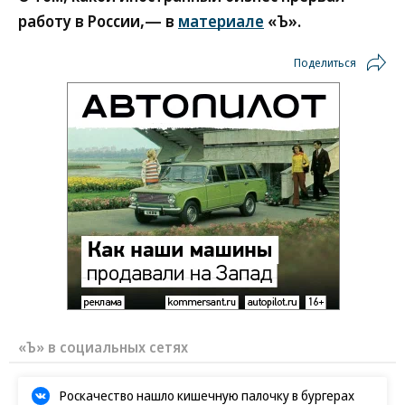
работу в России,— в
материале
«Ъ».
Поделиться
«Ъ» в социальных сетях
Роскачество нашло кишечную палочку в бургерах