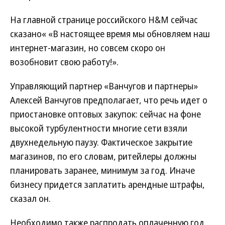
На главной странице российского H&M сейчас
сказано« «В настоящее время мы обновляем наш
интернет-магазин, но совсем скоро он
возобновит свою работу!».
Управляющий партнер «Ванчугов и партнеры»
Алексей Ванчугов предполагает, что речь идет о
приостановке оптовых закупок: сейчас на фоне
высокой турбулентности многие сети взяли
двухнедельную паузу. Фактическое закрытие
магазинов, по его словам, ритейлеры должны
планировать заранее, минимум за год. Иначе
бизнесу придется заплатить арендные штрафы,
сказал он.
Необходимо также распродать оплаченную год