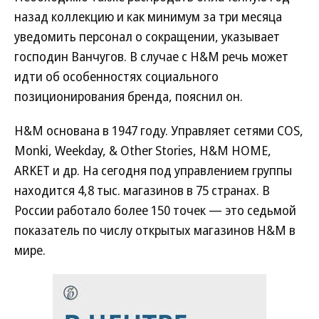
назад коллекцию и как минимум за три месяца
уведомить персонал о сокращении, указывает
господин Ванчугов. В случае с H&M речь может
идти об особенностях социального
позиционирования бренда, пояснил он.
H&M основана в 1947 году. Управляет сетями COS,
Monki, Weekday, & Other Stories, H&M HOME,
ARKET и др. На сегодня под управлением группы
находится 4,8 тыс. магазинов в 75 странах. В
России работало более 150 точек — это седьмой
показатель по числу открытых магазинов H&M в
мире.