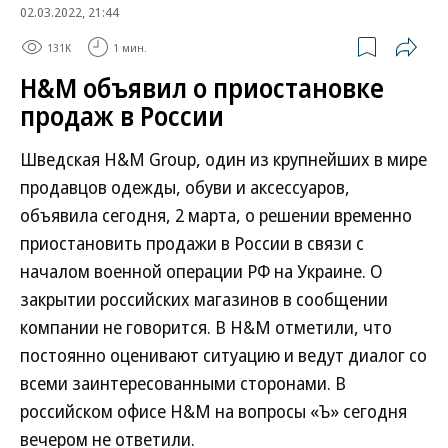
02.03.2022, 21:44
131K
1 мин.
H&M объявил о приостановке
продаж в России
Шведская H&M Group, один из крупнейших в мире
продавцов одежды, обуви и аксессуаров,
объявила сегодня, 2 марта, о решении временно
приостановить продажи в России в связи с
началом военной операции РФ на Украине. О
закрытии российских магазинов в сообщении
компании не говорится. В H&M отметили, что
постоянно оценивают ситуацию и ведут диалог со
всеми заинтересованными сторонами. В
российском офисе H&M на вопросы «Ъ» сегодня
вечером не ответили.