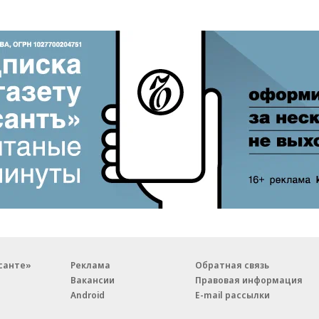
санте»
Реклама
Обратная связь
Вакансии
Правовая информация
Android
E-mail рассылки