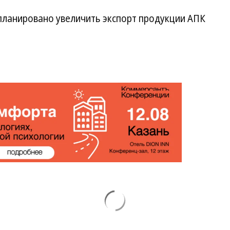
апланировано увеличить экспорт продукции АПК