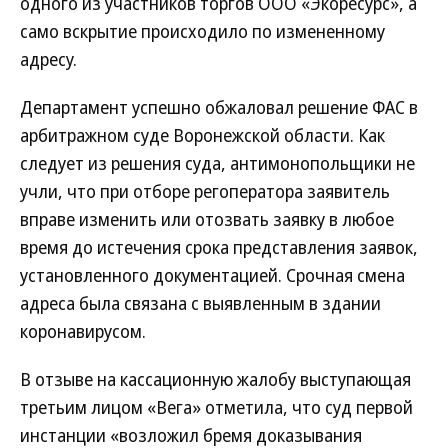
одного из участников торгов ООО «Экоресурс», а
само вскрытие происходило по измененному
адресу.
Департамент успешно обжаловал решение ФАС в
арбитражном суде Воронежской области. Как
следует из решения суда, антимонопольщики не
учли, что при отборе регоператора заявитель
вправе изменить или отозвать заявку в любое
время до истечения срока представления заявок,
установленного документацией. Срочная смена
адреса была связана с выявленным в здании
коронавирусом.
В отзыве на кассационную жалобу выступающая
третьим лицом «Вега» отметила, что суд первой
инстанции «возложил бремя доказывания