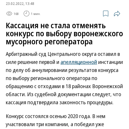
23.02.2022, 13:48
168
1 мин.
Кассация не стала отменять
конкурс по выбору воронежского
мусорного регоператора
Арбитражный суд Центрального округа оставил в
силе решение первой и
апелляционной
инстанции
по делу об аннулировании результатов конкурса
по выбору регионального оператора по
обращению с отходами в 18 районах Воронежской
области. Из судебной документации следует, что
кассация подтвердила законность процедуры.
Конкурс состоялся осенью 2020 года. В нем
участвовали три компании, а победил уже