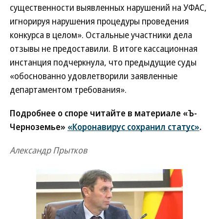
существенности выявленных нарушений на УФАС,
игнорируя нарушения процедуры проведения
конкурса в целом». Остальные участники дела
отзывы не предоставили. В итоге кассационная
инстанция подчеркнула, что предыдущие суды
«обоснованно удовлетворили заявленные
департаментом требования».
Подробнее о споре читайте в материале «Ъ-
Черноземье»
«Коронавирус сохранил статус»
.
Александр Прытков