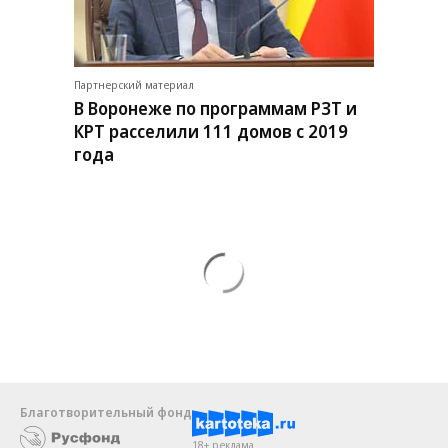
Партнерский материал
В Воронеже по программам РЗТ и
КРТ расселили 111 домов с 2019
года
Благотворительный фонд
18+ реклама