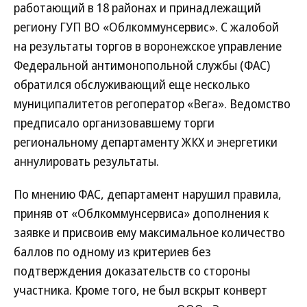
работающий в 18 районах и принадлежащий
региону ГУП ВО «Облкоммунсервис». С жалобой
на результаты торгов в воронежское управление
Федеральной антимонопольной службы (ФАС)
обратился обслуживающий еще несколько
муниципалитетов регоператор «Вега». Ведомство
предписало организовавшему торги
региональному департаменту ЖКХ и энергетики
аннулировать результаты.
По мнению ФАС, департамент нарушил правила,
приняв от «Облкоммунсервиса» дополнения к
заявке и присвоив ему максимальное количество
баллов по одному из критериев без
подтверждения доказательств со стороны
участника. Кроме того, не был вскрыт конверт