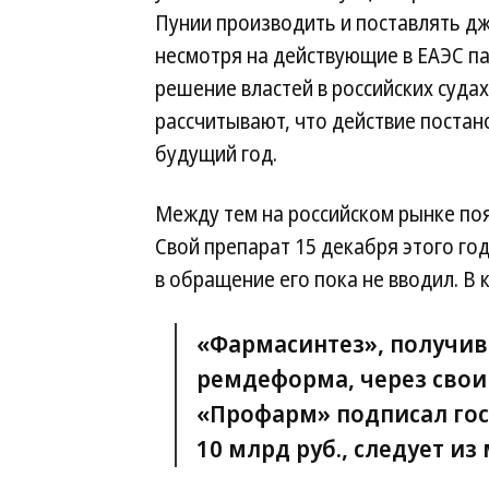
Пунии производить и поставлять дж
несмотря на действующие в ЕАЭС па
решение властей в российских судах
рассчитывают, что действие постан
будущий год.
Между тем на российском рынке поя
Свой препарат 15 декабря этого го
в обращение его пока не вводил. В
«Фармасинтез», получив
ремдеформа, через свои
«Профарм» подписал гос
10 млрд руб., следует из