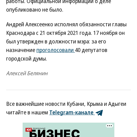
работы. Официальной информации о деле
опубликовано не было.
Андрей Алексеенко исполнял обязанности главы
Краснодара с 21 октября 2021 года. 17 ноября он
был утвержден в должности мэра: за его
назначение
проголосовали
40 депутатов
городской думы.
Алексей Белянин
Все важнейшие новости Кубани, Крыма и Адыгеи
читайте в нашем
Telegram-канале