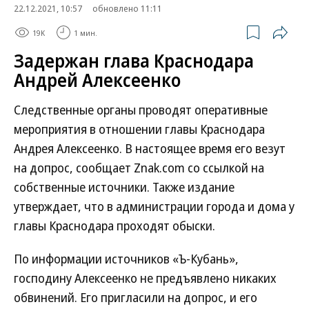
22.12.2021, 10:57
обновлено 11:11
19K
1 мин.
Задержан глава Краснодара
Андрей Алексеенко
Следственные органы проводят оперативные
мероприятия в отношении главы Краснодара
Андрея Алексеенко. В настоящее время его везут
на допрос, сообщает Znak.com со ссылкой на
собственные источники. Также издание
утверждает, что в администрации города и дома у
главы Краснодара проходят обыски.
По информации источников «Ъ-Кубань»,
господину Алексеенко не предъявлено никаких
обвинений. Его пригласили на допрос, и его