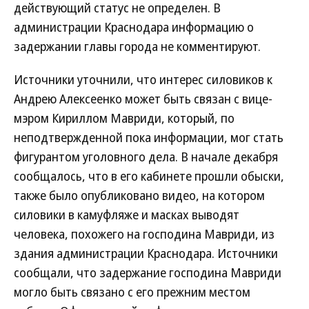
действующий статус не определен. В
администрации Краснодара информацию о
задержании главы города не комментируют.
Источники уточнили, что интерес силовиков к
Андрею Алексеенко может быть связан с вице-
мэром Кириллом Мавриди, который, по
неподтвержденной пока информации, мог стать
фигурантом уголовного дела. В начале декабря
сообщалось, что в его кабинете прошли обыски,
также было опубликовано видео, на котором
силовики в камуфляже и масках выводят
человека, похожего на господина Мавриди, из
здания администрации Краснодара. Источники
сообщали, что задержание господина Мавриди
могло быть связано с его прежним местом