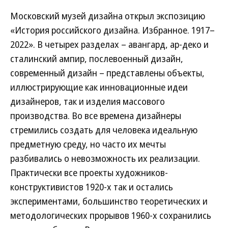
Московский музей дизайна открыл экспозицию
«История российского дизайна. Избранное. 1917–
2022». В четырех разделах – авангард, ар-деко и
сталинский ампир, послевоенный дизайн,
современный дизайн – представлены объекты,
иллюстрирующие как инновационные идеи
дизайнеров, так и изделия массового
производства. Во все времена дизайнеры
стремились создать для человека идеальную
предметную среду, но часто их мечты
разбивались о невозможность их реализации.
Практически все проекты художников-
конструктивистов 1920-х так и остались
экспериментами, большинство теоретических и
методологических прорывов 1960-х сохранились