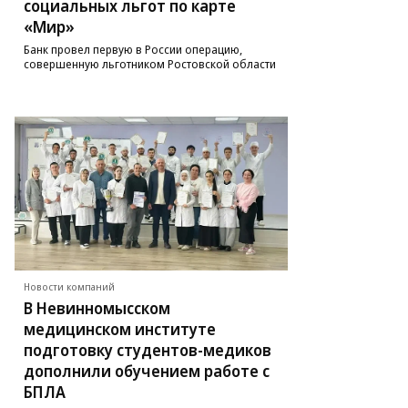
социальных льгот по карте
«Мир»
Банк провел первую в России операцию,
совершенную льготником Ростовской области
Новости компаний
В Невинномысском
медицинском институте
подготовку студентов-медиков
дополнили обучением работе с
БПЛА