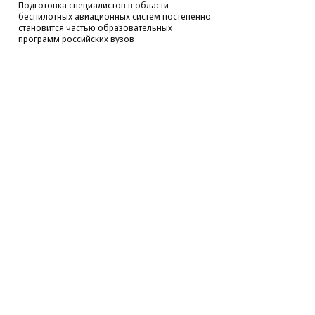
Подготовка специалистов в области
беспилотных авиационных систем постепенно
становится частью образовательных
программ российских вузов