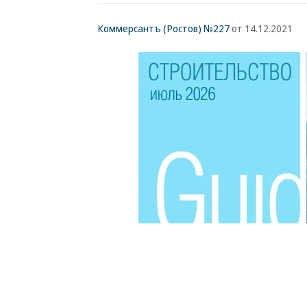
Коммерсантъ (Ростов) №227
от 14.12.2021