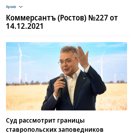
Архив
Коммерсантъ (Ростов) №227 от
14.12.2021
Суд рассмотрит границы
ставропольских заповедников