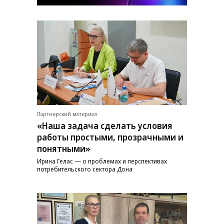
Партнерский материал
«Наша задача сделать условия
работы простыми, прозрачными и
понятными»
Ирина Гелас — о проблемах и перспективах
потребительского сектора Дона