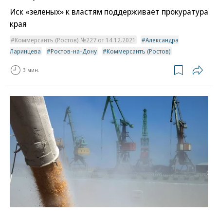
Иск «зеленых» к властям поддерживает прокуратура
края
Коммерсантъ (Ростов) №227 от 14.12.2021
Александра
Ларинцева
Ростов-на-Дону
Коммерсантъ (Ростов)
3 мин.