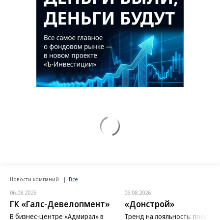
Новости компаний
Все
06.08.2026
06.08.2026
ГК «Галс-Девелопмент»
«Донстрой»
В бизнес-центре «Адмирал» в
Тренд на лояльность: покупат