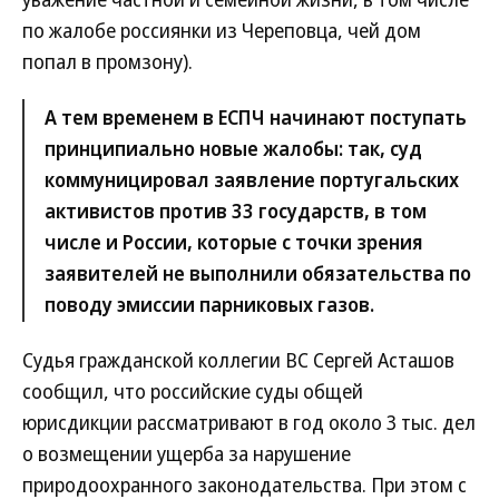
по жалобе россиянки из Череповца, чей дом
попал в промзону).
А тем временем в ЕСПЧ начинают поступать
принципиально новые жалобы: так, суд
коммуницировал заявление португальских
активистов против 33 государств, в том
числе и России, которые с точки зрения
заявителей не выполнили обязательства по
поводу эмиссии парниковых газов.
Судья гражданской коллегии ВС Сергей Асташов
сообщил, что российские суды общей
юрисдикции рассматривают в год около 3 тыс. дел
о возмещении ущерба за нарушение
природоохранного законодательства. При этом с