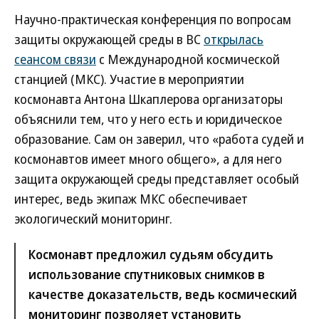
Научно-практическая конференция по вопросам
защиты окружающей среды в ВС
открылась
сеансом связи
с Международной космической
станцией (МКС). Участие в мероприятии
космонавта Антона Шкаплерова организаторы
объяснили тем, что у него есть и юридическое
образование. Сам он заверил, что «работа судей и
космонавтов имеет много общего», а для него
защита окружающей среды представляет особый
интерес, ведь экипаж МКС обеспечивает
экологический мониторинг.
Космонавт предложил судьям обсудить
использование спутниковых снимков в
качестве доказательств, ведь космический
мониторинг позволяет установить