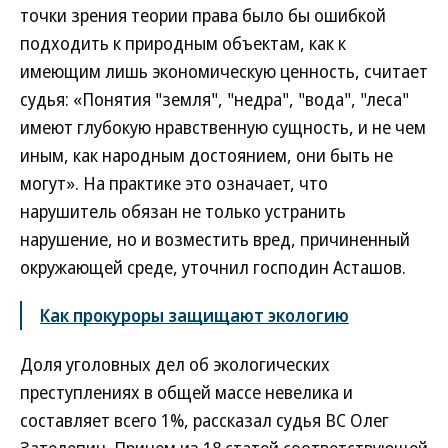
точки зрения теории права было бы ошибкой
подходить к природным объектам, как к
имеющим лишь экономическую ценность, считает
судья: «Понятия "земля", "недра", "вода", "леса"
имеют глубокую нравственную сущность, и не чем
иным, как народным достоянием, они быть не
могут». На практике это означает, что
нарушитель обязан не только устранить
нарушение, но и возместить вред, причиненный
окружающей среде, уточнил господин Асташов.
Как прокуроры защищают экологию
Доля уголовных дел об экологических
преступлениях в общей массе невелика и
составляет всего 1%, рассказал судья ВС Олег