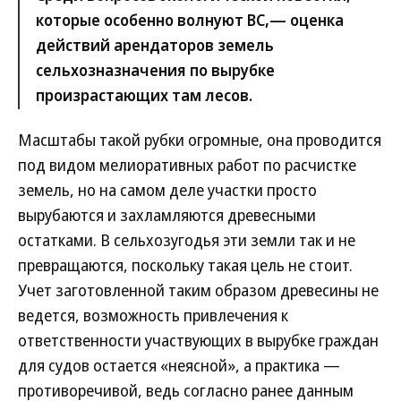
которые особенно волнуют ВС,— оценка
действий арендаторов земель
сельхозназначения по вырубке
произрастающих там лесов.
Масштабы такой рубки огромные, она проводится
под видом мелиоративных работ по расчистке
земель, но на самом деле участки просто
вырубаются и захламляются древесными
остатками. В сельхозугодья эти земли так и не
превращаются, поскольку такая цель не стоит.
Учет заготовленной таким образом древесины не
ведется, возможность привлечения к
ответственности участвующих в вырубке граждан
для судов остается «неясной», а практика —
противоречивой, ведь согласно ранее данным