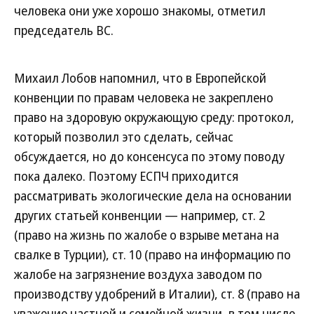
человека они уже хорошо знакомы, отметил
председатель ВС.
Михаил Лобов напомнил, что в Европейской
конвенции по правам человека не закреплено
право на здоровую окружающую среду: протокол,
который позволил это сделать, сейчас
обсуждается, но до консенсуса по этому поводу
пока далеко. Поэтому ЕСПЧ приходится
рассматривать экологические дела на основании
других статьей конвенции — например, ст. 2
(право на жизнь по жалобе о взрыве метана на
свалке в Турции), ст. 10 (право на информацию по
жалобе на загрязнение воздуха заводом по
производству удобрений в Италии), ст. 8 (право на
уважение частной и семейной жизни, в том числе