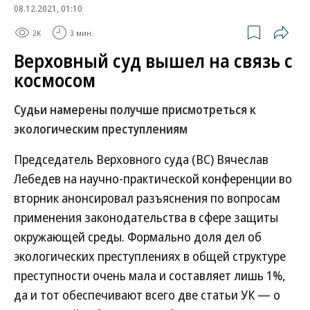
08.12.2021, 01:10
2K
3 мин.
Верховный суд вышел на связь с
космосом
Судьи намерены получше присмотреться к
экологическим преступлениям
Председатель Верховного суда (ВС) Вячеслав
Лебедев на научно-практической конференции во
вторник анонсировал разъяснения по вопросам
применения законодательства в сфере защиты
окружающей среды. Формально доля дел об
экологических преступлениях в общей структуре
преступности очень мала и составляет лишь 1%,
да и тот обеспечивают всего две статьи УК — о