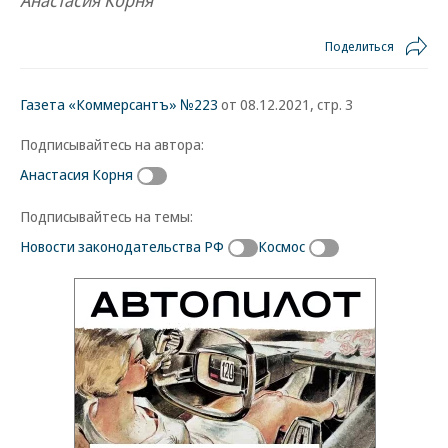
Анастасия Корня
Поделиться
Газета «Коммерсантъ» №223
от 08.12.2021, стр. 3
Подписывайтесь на автора:
Анастасия Корня
Подписывайтесь на темы:
Новости законодательства РФ
Космос