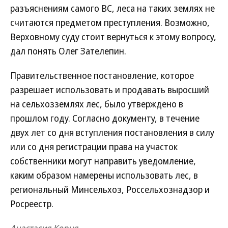
разъяснениям самого ВС, леса на таких землях не
считаются предметом преступления. Возможно,
Верховному суду стоит вернуться к этому вопросу,
дал понять Олег Зателепин.
Правительственное постановление, которое
разрешает использовать и продавать выросший
на сельхозземлях лес, было утверждено в
прошлом году. Согласно документу, в течение
двух лет со дня вступления постановления в силу
или со дня регистрации права на участок
собственники могут направить уведомление,
каким образом намерены использовать лес, в
региональный Минсельхоз, Россельхознадзор и
Росреестр.