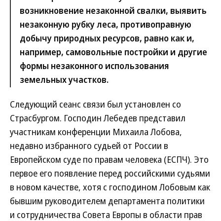
возникновение незаконной свалки, выявить
незаконную рубку леса, противоправную
добычу природных ресурсов, равно как и,
например, самовольные постройки и другие
формы незаконного использования
земельных участков.
Следующий сеанс связи был установлен со
Страсбургом. Господин Лебедев представил
участникам конференции Михаила Лобова,
недавно избранного судьей от России в
Европейском суде по правам человека (ЕСПЧ). Это
первое его появление перед российскими судьями
в новом качестве, хотя с господином Лобовым как
бывшим руководителем департамента политики
и сотрудничества Совета Европы в области прав