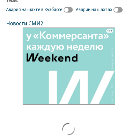
Темы:
Авария на шахте в Кузбассе
Аварии на шахтах
Новости СМИ2