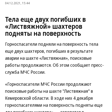
04.12.2021, 15:44
Тела еще двух погибших в
«Листвяжной» шахтеров
подняты на поверхность
Горноспасатели подняли на поверхность тела
еще двух шахтеров, погибших в результате
аварии на шахте «Листвяжная», поисковые
работы продолжаются. Об этом сообщает пресс-
служба МЧС России.
«Горноспасатели МЧС России продолжают
поисковые работы на шахте "Листвяжная" в
Кемеровской области. В ходе них 4 декабря
горноспасателями на поверхность подняты еще