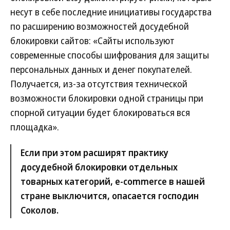
несут в себе последние инициативы государства
по расширению возможностей досудебной
блокировки сайтов: «Сайты используют
современные способы шифрования для защиты
персональных данных и денег покупателей.
Получается, из-за отсутствия технической
возможности блокировки одной страницы при
спорной ситуации будет блокироваться вся
площадка».
Если при этом расширят практику
досудебной блокировки отдельных
товарных категорий, e-сommerce в нашей
стране выключится, опасается господин
Соколов.