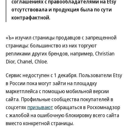
соглашениях с правообладателями на Etsy
отсутствовала и продукция была по сути
контрафактной.
«Ъ» изучил страницы продавцов с запрещенной
страницы: большинство из них торгуют
репликами других брендов, например, Christian
Dior, Chanel, Chloe.
Сервис недоступен с 1 декабря. Пользователи Etsy
в России пока могут зайти на площадку
маркетплейса с помощью мобильной версии
сайта. Профильные сообщества покупателей в
соцсетях
призывают
обращаться в Роскомнадзор
с жалобой на ошибочную блокировку всего сайта
вместо конкретной страницы.