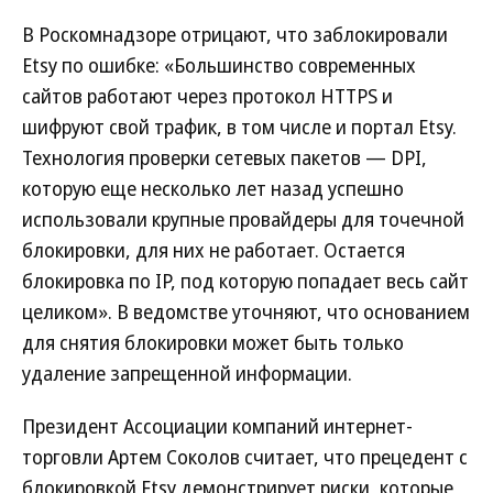
В Роскомнадзоре отрицают, что заблокировали
Etsy по ошибке: «Большинство современных
сайтов работают через протокол HTTPS и
шифруют свой трафик, в том числе и портал Etsy.
Технология проверки сетевых пакетов — DPI,
которую еще несколько лет назад успешно
использовали крупные провайдеры для точечной
блокировки, для них не работает. Остается
блокировка по IP, под которую попадает весь сайт
целиком». В ведомстве уточняют, что основанием
для снятия блокировки может быть только
удаление запрещенной информации.
Президент Ассоциации компаний интернет-
торговли Артем Соколов считает, что прецедент с
блокировкой Etsy демонстрирует риски, которые