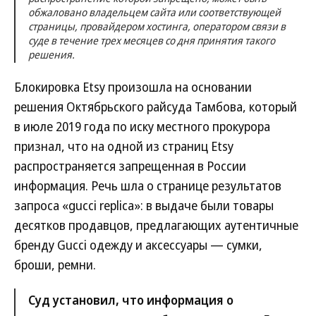
обжаловано владельцем сайта или соответствующей
страницы, провайдером хостинга, оператором связи в
суде в течение трех месяцев со дня принятия такого
решения.
Блокировка Etsy произошла на основании
решения Октябрьского райсуда Тамбова, который
в июле 2019 года по иску местного прокурора
признал, что на одной из страниц Etsy
распространяется запрещенная в России
информация. Речь шла о странице результатов
запроса «gucci replica»: в выдаче были товары
десятков продавцов, предлагающих аутентичные
бренду Gucci одежду и аксессуары — сумки,
броши, ремни.
Суд установил, что информация о