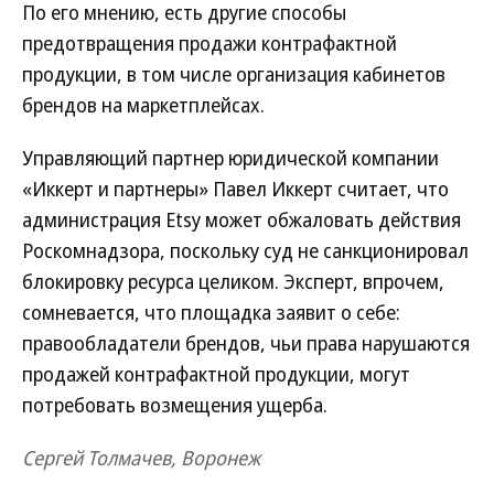
По его мнению, есть другие способы
предотвращения продажи контрафактной
продукции, в том числе организация кабинетов
брендов на маркетплейсах.
Управляющий партнер юридической компании
«Иккерт и партнеры» Павел Иккерт считает, что
администрация Etsy может обжаловать действия
Роскомнадзора, поскольку суд не санкционировал
блокировку ресурса целиком. Эксперт, впрочем,
сомневается, что площадка заявит о себе:
правообладатели брендов, чьи права нарушаются
продажей контрафактной продукции, могут
потребовать возмещения ущерба.
Сергей Толмачев, Воронеж