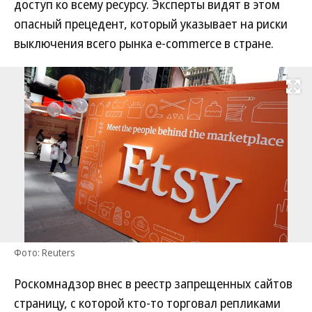
доступ ко всему ресурсу. Эксперты видят в этом
опасный прецедент, который указывает на риски
выключения всего рынка e-commerce в стране.
Развернуть на
Фото: Reuters
Роскомнадзор внес в реестр запрещенных сайтов
страницу, с которой кто-то торговал репликами