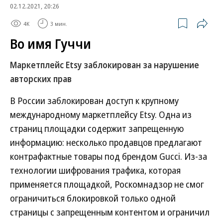
02.12.2021, 20:26
4K
3 мин.
Во имя Гуччи
Маркетплейс Etsy заблокирован за нарушение
авторских прав
В России заблокирован доступ к крупному
международному маркетплейсу Etsy. Одна из
страниц площадки содержит запрещенную
информацию: несколько продавцов предлагают
контрафактные товары под брендом Gucci. Из-за
технологии шифрования трафика, которая
применяется площадкой, Роскомнадзор не смог
ограничиться блокировкой только одной
страницы с запрещенным контентом и ограничил