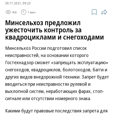
30.11.2021, 09:23
45K
1 мин.
Минсельхоз предложил
ужесточить контроль за
квадроциклами и снегоходами
Минсельхоз России подготовил список
неисправностей, на основании которого
Гостехнадзор сможет «запрещать эксплуатацию»
снегоходов, квадроциклов, болотоходов, багги и
других видов внедорожной техники. Запрет будет
вводиться при неисправностях рулевой и
выхлопной систем, неработающих фарах, стоп-
сигнале или отсутствии номерного знака.
Какими будут правовые последствия запрета для