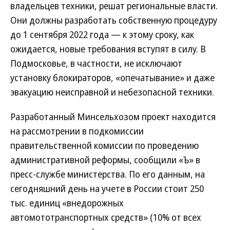
владельцев техники, решат региональные власти.
Они должны разработать собственную процедуру
до 1 сентября 2022 года — к этому сроку, как
ожидается, новые требования вступят в силу. В
Подмосковье, в частности, не исключают
установку блокираторов, «опечатывание» и даже
эвакуацию неисправной и небезопасной техники.
Разработанный Минсельхозом проект находится
на рассмотрении в подкомиссии
правительственной комиссии по проведению
административной реформы, сообщили «Ъ» в
пресс-службе министерства. По его данным, на
сегодняшний день на учете в России стоит 250
тыс. единиц «внедорожных
автомототранспортных средств» (10% от всех