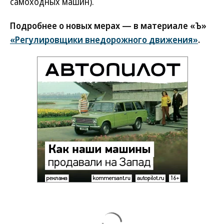
самоходных машин).
Подробнее о новых мерах — в материале «Ъ»
«Регулировщики внедорожного движения»
.