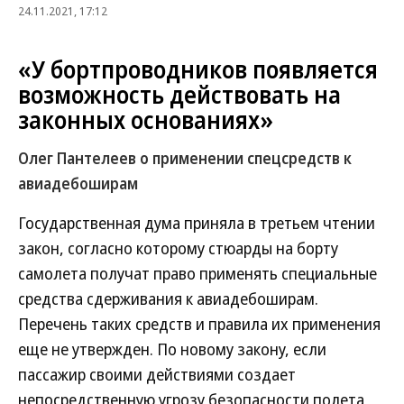
24.11.2021, 17:12
«У бортпроводников появляется
возможность действовать на
законных основаниях»
Олег Пантелеев о применении спецсредств к
авиадебоширам
Государственная дума приняла в третьем чтении
закон, согласно которому стюарды на борту
самолета получат право применять специальные
средства сдерживания к авиадебоширам.
Перечень таких средств и правила их применения
еще не утвержден. По новому закону, если
пассажир своими действиями создает
непосредственную угрозу безопасности полета