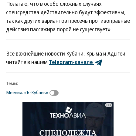
Полагаю, что в особо сложных случаях
спецсредства действительно будут эффективны,
так как других вариантов пресечь противоправные
действия пассажира порой не существует».
Все важнейшие новости Кубани, Крыма и Адыгеи
читайте в нашем
Telegram-канале
Темы:
Мнения. «Ъ-Кубань»