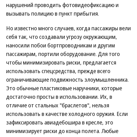
нарушений проводить фотовидеофиксацию и
вызывать полицию в пункт прибытия.
Но известно много случаев, когда пассажиры вели
себя так, что создавали угрозу окружающим,
наносили побои бортпроводникам и другим
пассажирам, портили оборудование. Для того
чтобы минимизировать риски, предлагается
использовать спецсредства, прежде всего
ограничивающие подвижность злоумышленника.
Это обычные пластиковые наручники, которые
достаточно просты в использовании. Их, в
отличие от стальных "браслетов", нельзя
использовать в качестве холодного оружия. Если
зафиксировать авиадебошира в кресле, это
минимизирует риски до конца полета. Любые