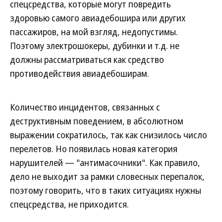
спецсредства, которые могут повредить
здоровью самого авиадебошира или других
пассажиров, на мой взгляд, недопустимы.
Поэтому электрошокеры, дубинки и т.д. не
должны рассматриваться как средство
противодействия авиадебоширам.
Количество инцидентов, связанных с
деструктивным поведением, в абсолютном
выражении сократилось, так как снизилось число
перелетов. Но появилась новая категория
нарушителей — "антимасочники". Как правило,
дело не выходит за рамки словесных перепалок,
поэтому говорить, что в таких ситуациях нужны
спецсредства, не приходится.