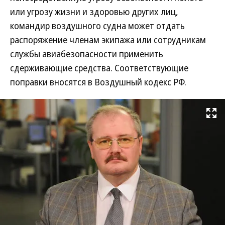
или угрозу жизни и здоровью других лиц,
командир воздушного судна может отдать
распоряжение членам экипажа или сотрудникам
службы авиабезопасности применить
сдерживающие средства. Соответствующие
поправки вносятся в Воздушный кодекс РФ.
Развернуть на