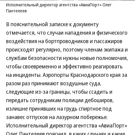
Исполнительный директор агентства «АвиаПорт» Олег
Пантелеев
В пояснительной записке к документу
отмечается, что случаи нападения и физического
воздействия на бортпроводников и пассажиров
происходят регулярно, поэтому членам экипажа и
службам безопасности нужны новые полномочия,
чтобы своевременно и эффективно реагировать
на инциденты. Аэропорты Краснодарского края за
разом раз принимают воздушные суда,
следующие из-за границы, чтобы ссадить и
передать сотрудникам полиции дебоширов,
излишне принявших на грудь спиртное под
занавес отпусков на лазурном побережье.
Исполнительный директор агентства «АвиаПорт»
Олег Пантелеев пояснил, в каких случаях и какие