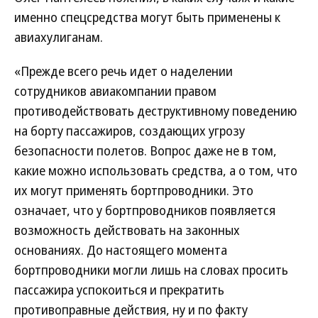
именно спецсредства могут быть применены к
авиахулиганам.
«Прежде всего речь идет о наделении
сотрудников авиакомпании правом
противодействовать деструктивному поведению
на борту пассажиров, создающих угрозу
безопасности полетов. Вопрос даже не в том,
какие можно использовать средства, а о том, что
их могут применять бортпроводники. Это
означает, что у бортпроводников появляется
возможность действовать на законных
основаниях. До настоящего момента
бортпроводники могли лишь на словах просить
пассажира успокоиться и прекратить
противоправные действия, ну и по факту