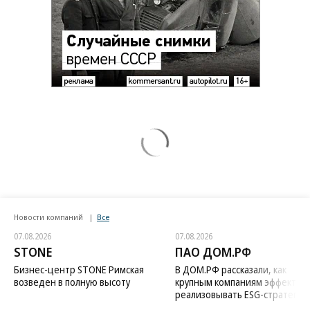
Новости компаний
Все
07.08.2026
07.08.2026
STONE
ПАО ДОМ.РФ
Бизнес-центр STONE Римская
В ДОМ.РФ рассказали, как
возведен в полную высоту
крупным компаниям эффектив