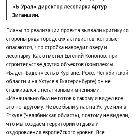
«Ъ-Урал» директор лесопарка Артур
Зиганшин.
Планы по реализации проекта вызвали критику со
стороны ряда городских активистов, которые
опасаются, что стройка навредит озеру и
лесопарку. Как отметил Евгений Кононов, при
строительстве других объектов (комплексы
«Баден-Баден» есть в Кургане, Реже, Челябинской
области и на Уктусе в Екатеринбурге) он не
сталкивался с негативными мнениями.
«Изначально был не готов к такому и видел все
это по-другому. Не все были у нас на Уктусе или в
Еткуле (Челябинская область), поэтому не видели,
что мы создаем территории отдыха и
оздоровления европейского уровня. Все