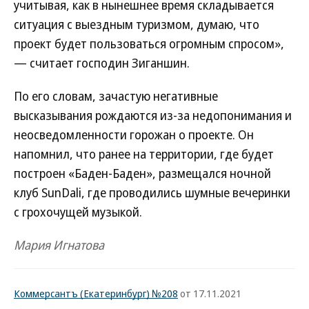
учитывая, как в нынешнее время складывается
ситуация с выездным туризмом, думаю, что
проект будет пользоваться огромным спросом»,
— считает господин Зиганшин.
По его словам, зачастую негативные
высказывания рождаются из-за недопонимания и
неосведомленности горожан о проекте. Он
напомнил, что ранее на территории, где будет
построен «Баден-Баден», размещался ночной
клуб SunDali, где проводились шумные вечеринки
с грохочущей музыкой.
Мария Игнатова
Коммерсантъ (Екатеринбург) №208
от 17.11.2021