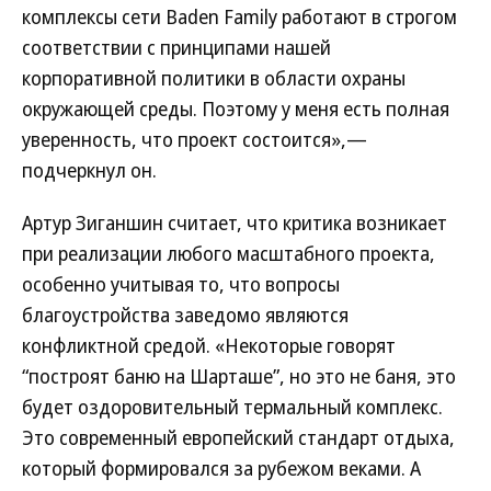
комплексы сети Baden Family работают в строгом
соответствии с принципами нашей
корпоративной политики в области охраны
окружающей среды. Поэтому у меня есть полная
уверенность, что проект состоится»,—
подчеркнул он.
Артур Зиганшин считает, что критика возникает
при реализации любого масштабного проекта,
особенно учитывая то, что вопросы
благоустройства заведомо являются
конфликтной средой. «Некоторые говорят
“построят баню на Шарташе”, но это не баня, это
будет оздоровительный термальный комплекс.
Это современный европейский стандарт отдыха,
который формировался за рубежом веками. А