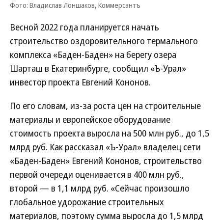
Фото: Владислав Лоншаков, Коммерсантъ
Весной 2022 года планируется начать
строительство оздоровительного термального
комплекса «Баден-Баден» на берегу озера
Шарташ в Екатеринбурге, сообщил «Ъ-Урал»
инвестор проекта Евгений Кононов.
По его словам, из-за роста цен на строительные
материалы и европейское оборудование
стоимость проекта выросла на 500 млн руб., до 1,5
млрд руб. Как рассказал «Ъ-Урал» владелец сети
«Баден-Баден» Евгений Кононов, строительство
первой очереди оценивается в 400 млн руб.,
второй — в 1,1 млрд руб. «Сейчас произошло
глобальное удорожание строительных
материалов, поэтому сумма выросла до 1,5 млрд