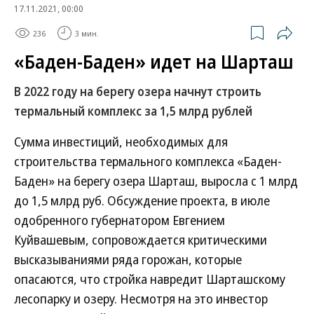
17.11.2021, 00:00
236
3 мин.
«Баден-Баден» идет на Шарташ
В 2022 году на берегу озера начнут строить
термальный комплекс за 1,5 млрд рублей
Сумма инвестиций, необходимых для
строительства термального комплекса «Баден-
Баден» на берегу озера Шарташ, выросла с 1 млрд
до 1,5 млрд руб. Обсуждение проекта, в июле
одобренного губернатором Евгением
Куйвашевым, сопровождается критическими
высказываниями ряда горожан, которые
опасаются, что стройка навредит Шарташскому
лесопарку и озеру. Несмотря на это инвестор