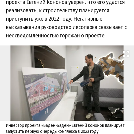
проекта Евгений Кононов уверен, что его удастся
реализовать, к строительству планируется
приступить уже в 2022 году. Негативные
высказывания руководство лесопарка связывает с
неосведомленностью горожан о проекте.
Развернуть на
Инвестор проекта «Баден-Баден» Евгений Кононов планирует
запустить первую очередь комплекса в 2023 году