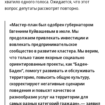
хватило одного голоса. Ожидается, что этот
вопрос депутаты рассмотрят повторно.
«Мастер-план был одобрен губернатором
Евгением Куйвашевым в июле. Мы
продолжаем привлекать инвестиции и
вовлекать предпринимательское
сообщество в развитие кластера. Мы верим,
что только такие якорные социально
ориентированные проекты, как “Баден-
Баден”, помогут развивать и обслуживать
территорию, повысить общую культуру,
скорректируют негативные сценарии
поведения и повысят качество и
разнообразие услуг на территории для
самых разных категорий граждан»,— заявил