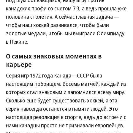
канадских профи со счетом 7:3, а ведь прошла уже
половина столетия. А сейчас главная задача —
чтобы наш хоккей развивался, чтобы были
золотые медали, чтобы мы выиграли Олимпиаду
в Пекине.
О самых знаковых моментах в
карьере
Серия игр 1972 года Канада—СССР была
настоящим побоищем. Восемь матчей, каждый из
которых стал знаковым и запомнился всему миру.
Сколько еще будет существовать хоккей, а эта
серия навсегда останется в памяти людей. Это
настоящая революция в спорте, ведь до встречи с
нами канадцы просто не признавали европейцев.