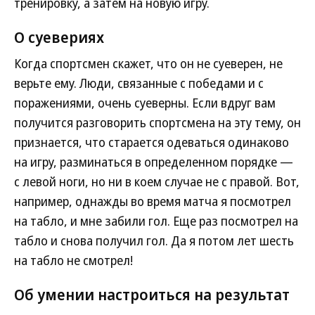
тренировку, а затем на новую игру.
О суевериях
Когда спортсмен скажет, что он не суеверен, не
верьте ему. Люди, связанные с победами и с
поражениями, очень суеверны. Если вдруг вам
получится разговорить спортсмена на эту тему, он
признается, что старается одеваться одинаково
на игру, разминаться в определенном порядке —
с левой ноги, но ни в коем случае не с правой. Вот,
например, однажды во время матча я посмотрел
на табло, и мне забили гол. Еще раз посмотрел на
табло и снова получил гол. Да я потом лет шесть
на табло не смотрел!
Об умении настроиться на результат