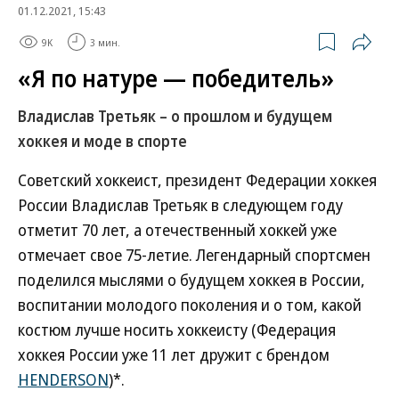
01.12.2021, 15:43
9K
3 мин.
«Я по натуре — победитель»
Владислав Третьяк – о прошлом и будущем
хоккея и моде в спорте
Советский хоккеист, президент Федерации хоккея
России Владислав Третьяк в следующем году
отметит 70 лет, а отечественный хоккей уже
отмечает свое 75-летие. Легендарный спортсмен
поделился мыслями о будущем хоккея в России,
воспитании молодого поколения и о том, какой
костюм лучше носить хоккеисту (Федерация
хоккея России уже 11 лет дружит с брендом
HENDERSON
)*.