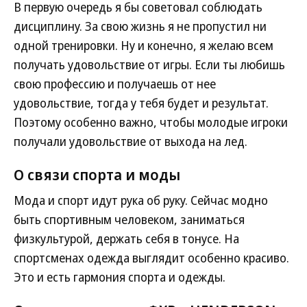
В первую очередь я бы советовал соблюдать
дисциплину. За свою жизнь я не пропустил ни
одной тренировки. Ну и конечно, я желаю всем
получать удовольствие от игры. Если ты любишь
свою профессию и получаешь от нее
удовольствие, тогда у тебя будет и результат.
Поэтому особенно важно, чтобы молодые игроки
получали удовольствие от выхода на лед.
О связи спорта и моды
Мода и спорт идут рука об руку. Сейчас модно
быть спортивным человеком, заниматься
физкультурой, держать себя в тонусе. На
спортсменах одежда выглядит особенно красиво.
Это и есть гармония спорта и одежды.