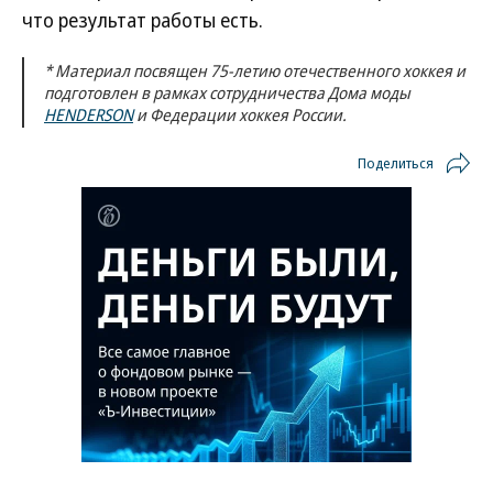
что результат работы есть.
* Материал посвящен 75-летию отечественного хоккея и
подготовлен в рамках сотрудничества Дома моды
HENDERSON
и Федерации хоккея России.
Поделиться