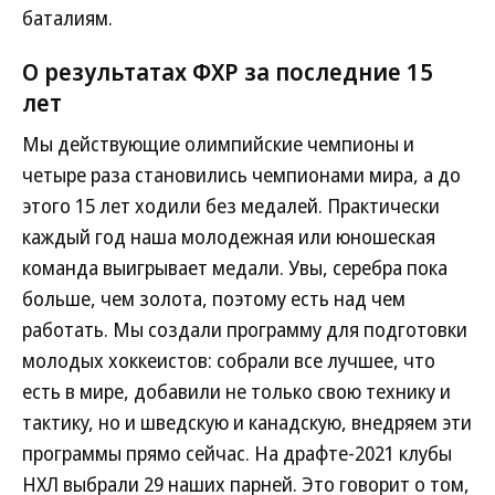
баталиям.
О результатах ФХР за последние 15
лет
Мы действующие олимпийские чемпионы и
четыре раза становились чемпионами мира, а до
этого 15 лет ходили без медалей. Практически
каждый год наша молодежная или юношеская
команда выигрывает медали. Увы, серебра пока
больше, чем золота, поэтому есть над чем
работать. Мы создали программу для подготовки
молодых хоккеистов: собрали все лучшее, что
есть в мире, добавили не только свою технику и
тактику, но и шведскую и канадскую, внедряем эти
программы прямо сейчас. На драфте-2021 клубы
НХЛ выбрали 29 наших парней. Это говорит о том,