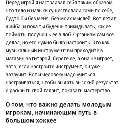
Перед игрой я настраивал себя таким образом,
что тело и навыки существовали сами по себе,
будто бы без меня, без моих мыслей. Вот летит
шайба, и пока ты будешь прикидывать, как ее
поймать, получишь ее в лоб. Организм сам все
делал, но его нужно было настроить. Это как
музыкальный инструмент: вы приходите в
магазин за гитарой, берете ее, а она не играет,
зато, если настроите инструмент, он уже
зазвучит. Вот и человеку надо учиться
настраиваться, чтобы выдать высокий результат
и раскрыть свой талант, показать мастерство.
О том, что важно делать молодым
игрокам, начинающим путь в
большом хоккее