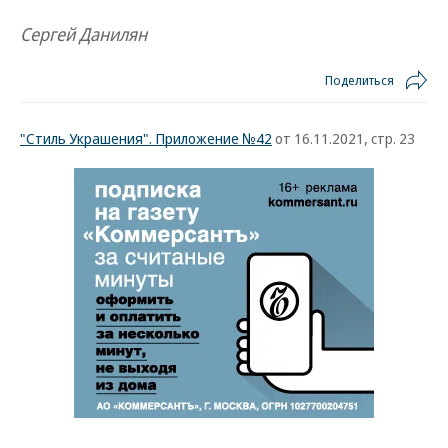
Сергей Данилян
Поделиться
"Стиль Украшения". Приложение №42
от 16.11.2021, стр. 23