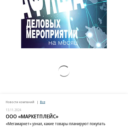
Новости компаний
Все
13.11.2024
ООО «МАРКЕТПЛЕЙС»
«Мегамаркет» узнал, какие товары планируют покупать