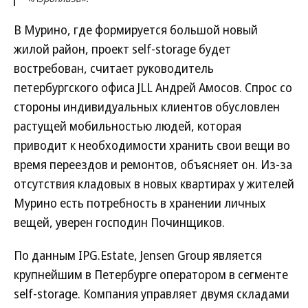
В Мурино, где формируется большой новый
жилой район, проект self-storage будет
востребован, считает руководитель
петербургского офиса JLL Андрей Амосов. Спрос со
стороны индивидуальных клиентов обусловлен
растущей мобильностью людей, которая
приводит к необходимости хранить свои вещи во
время переездов и ремонтов, объясняет он. Из-за
отсутствия кладовых в новых квартирах у жителей
Мурино есть потребность в хранении личных
вещей, уверен господин Починщиков.
По данным IPG.Estate, Jensen Group является
крупнейшим в Петербурге оператором в сегменте
self-storage. Компания управляет двумя складами