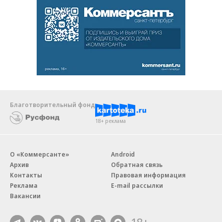
Благотворительный фонд
18+ реклама
О «Коммерсанте»
Android
Архив
Обратная связь
Контакты
Правовая информация
Реклама
E-mail рассылки
Вакансии