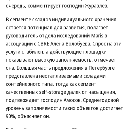
очередь, комментирует господин Журавлев.
В сегменте складов индивидуального хранения
остается потенциал для развития, полагает
руководитель отдела исследований Maris в
ассоциации с CBRE Алена Волобуева. Спрос на эти
услуги стабилен, а действующие площадки
показывают высокую заполняемость, отмечает
она. Большая часть предложения в Петербурге
представлена неотапливаемыми складами
контейнерного типа, тогда как сегмент
качественных self-storage далек от насыщения,
подтверждает господин Амосов. Среднегодовой
уровень заполняемости таких объектов достигает
90%, объясняет он.