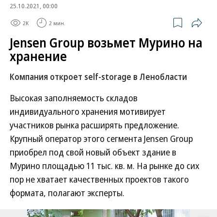
25.10.2021, 00:00
2K
2 мин.
Jensen Group возьмет Мурино на
хранение
Компания откроет self-storage в Ленобласти
Высокая заполняемость складов
индивидуального хранения мотивирует
участников рынка расширять предложение.
Крупный оператор этого сегмента Jensen Group
приобрел под свой новый объект здание в
Мурино площадью 11 тыс. кв. м. На рынке до сих
пор не хватает качественных проектов такого
формата, полагают эксперты.