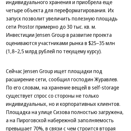
индивидуального хранения и приобрела еще
четыре объекта для переформатирования. Их
запуск позволит увеличить полезную площадь
сети Prostor примерно до 30 тыс. кв. м.
Инвестиции Jensen Group в развитие проекта
оцениваются участниками рынка в $25–35 млн
(1,8–2,5 млрд рублей по текущему курсу).
Сейчас Jensen Group ищет площадки под
расширение сети, сообщил господин Журавлев.
По его словам, на хранение вещей в self-storage
существует спрос со стороны не только
индивидуальных, но и корпоративных клиентов.
Площадка на улице Сизова полностью загружена,
а на Пироговской набережной заполняемость
превышает 70%, в связи с чем строится вторая