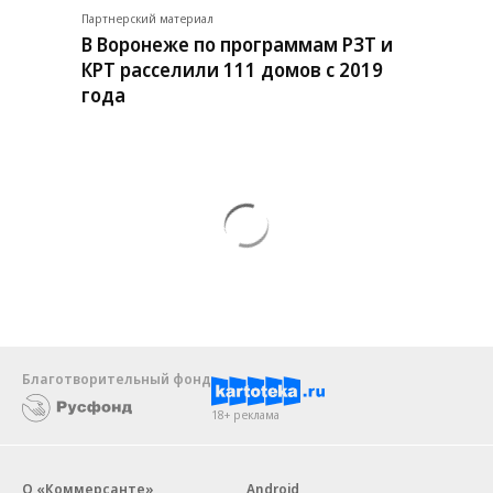
Партнерский материал
В Воронеже по программам РЗТ и
КРТ расселили 111 домов с 2019
года
Благотворительный фонд
18+ реклама
О «Коммерсанте»
Android