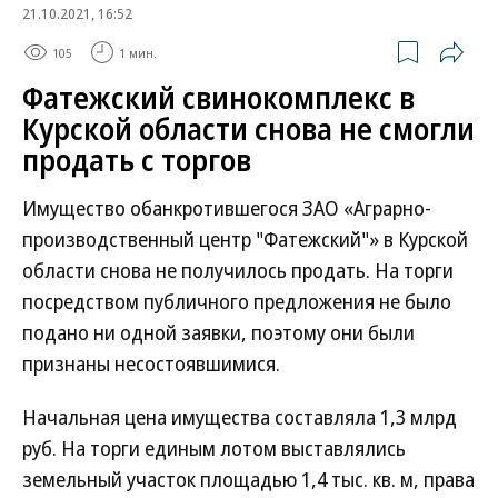
21.10.2021, 16:52
105
1 мин.
Фатежский свинокомплекс в
Курской области снова не смогли
продать с торгов
Имущество обанкротившегося ЗАО «Аграрно-
производственный центр "Фатежский"» в Курской
области снова не получилось продать. На торги
посредством публичного предложения не было
подано ни одной заявки, поэтому они были
признаны несостоявшимися.
Начальная цена имущества составляла 1,3 млрд
руб. На торги единым лотом выставлялись
земельный участок площадью 1,4 тыс. кв. м, права