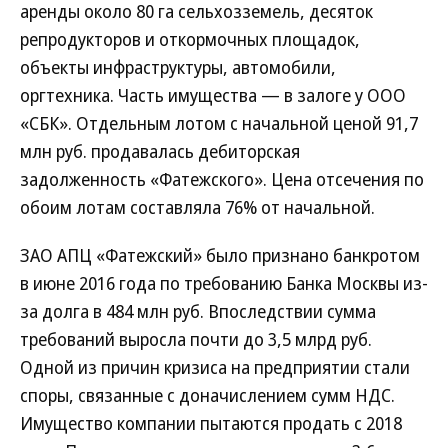
аренды около 80 га сельхозземель, десяток
репродукторов и откормочных площадок,
объекты инфраструктуры, автомобили,
оргтехника. Часть имущества — в залоге у ООО
«СБК». Отдельным лотом с начальной ценой 91,7
млн руб. продавалась дебиторская
задолженность «Фатежского». Цена отсечения по
обоим лотам составляла 76% от начальной.
ЗАО АПЦ «Фатежский» было признано банкротом
в июне 2016 года по требованию Банка Москвы из-
за долга в 484 млн руб. Впоследствии сумма
требований выросла почти до 3,5 млрд руб.
Одной из причин кризиса на предприятии стали
споры, связанные с доначислением сумм НДС.
Имущество компании пытаются продать с 2018