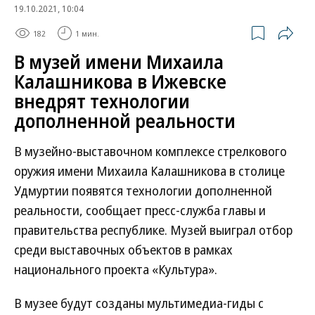
19.10.2021, 10:04
182
1 мин.
В музей имени Михаила
Калашникова в Ижевске
внедрят технологии
дополненной реальности
В музейно-выставочном комплексе стрелкового
оружия имени Михаила Калашникова в столице
Удмуртии появятся технологии дополненной
реальности, сообщает пресс-служба главы и
правительства республике. Музей выиграл отбор
среди выставочных объектов в рамках
национального проекта «Культура».
В музее будут созданы мультимедиа-гиды с