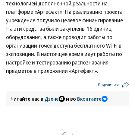
технологией дополненной реальности на
платформе «Артефакт». На реализацию проекта
учреждение получило целевое финансирование.
На эти средства были закуплены 16 единиц
оборудования, а также проводит работы по
организации точек доступа бесплатного Wi-Fi в
экспозиции. В настоящее время идут работы по
настройке и тестированию распознавания
предметов в приложении «Артефакт».
Поделиться
Читайте нас в
Дзене
и во
Вконтакте