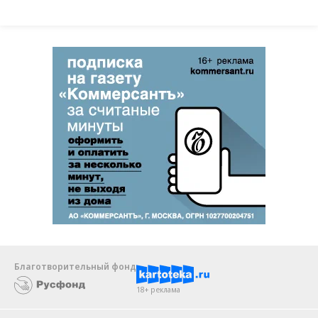
Благотворительный фонд
18+ реклама