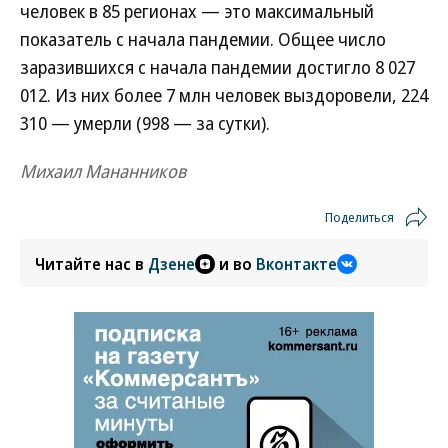
человек в 85 регионах — это максимальный
показатель с начала пандемии. Общее число
заразившихся с начала пандемии достигло 8 027
012. Из них более 7 млн человек выздоровели, 224
310 — умерли (998 — за сутки).
Михаил Мананников
Поделиться
Читайте нас в
Дзене
и во
Вконтакте