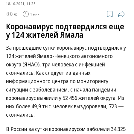
18.10.2021, 11:35
63
1 мин.
Коронавирус подтвердился еще
у 124 жителей Ямала
За прошедшие сутки коронавирус подтвердился у
124 жителей Ямало-Ненецкого автономного
округа (ЯНАО), три человека с инфекцией
скончались. Как следует из данных
информационного центра по мониторингу
ситуации с заболеванием, с начала пандемии
коронавирус выявили у 52 456 жителей округа. Из
них более 49,9 тыс. человек выздоровели, 723 —
скончались.
В России за сутки коронавирусом заболели 34 325