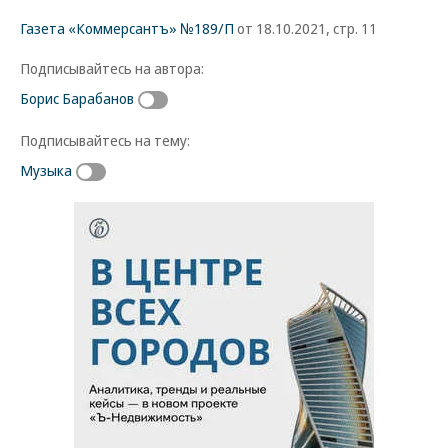
Газета «Коммерсантъ» №189/П
от 18.10.2021, стр. 11
Подписывайтесь на автора:
Борис Барабанов
Подписывайтесь на тему:
Музыка