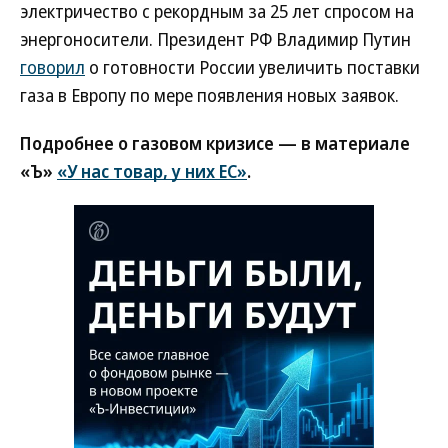
электричество с рекордным за 25 лет спросом на
энергоносители. Президент РФ Владимир Путин
говорил
о готовности России увеличить поставки
газа в Европу по мере появления новых заявок.
Подробнее о газовом кризисе — в материале
«Ъ»
«У нас товар, у них ЕС»
.