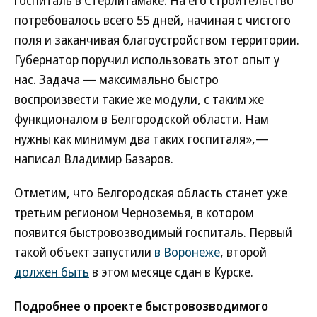
госпиталь в Стерлитамаке. На его строительство
потребовалось всего 55 дней, начиная с чистого
поля и заканчивая благоустройством территории.
Губернатор поручил использовать этот опыт у
нас. Задача — максимально быстро
воспроизвести такие же модули, с таким же
функционалом в Белгородской области. Нам
нужны как минимум два таких госпиталя»,—
написал Владимир Базаров.
Отметим, что Белгородская область станет уже
третьим регионом Черноземья, в котором
появится быстровозводимый госпиталь. Первый
такой объект запустили
в Воронеже
, второй
должен быть
в этом месяце сдан в Курске.
Подробнее о проекте быстровозводимого