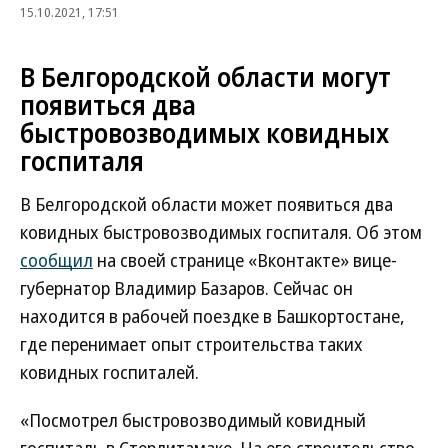
15.10.2021, 17:51
В Белгородской области могут
появиться два
быстровозводимых ковидных
госпиталя
В Белгородской области может появиться два
ковидных быстровозводимых госпиталя. Об этом
сообщил
на своей странице «Вконтакте» вице-
губернатор Владимир Базаров. Сейчас он
находится в рабочей поездке в Башкортостане,
где перенимает опыт строительства таких
ковидных госпиталей.
«Посмотрел быстровозводимый ковидный