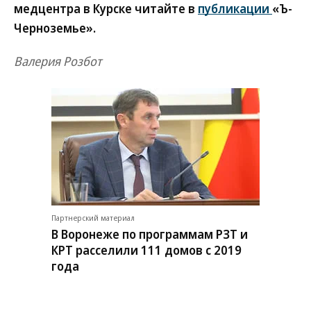
медцентра в Курске читайте в
публикации
«Ъ-
Черноземье».
Валерия Розбот
Партнерский материал
В Воронеже по программам РЗТ и
КРТ расселили 111 домов с 2019
года