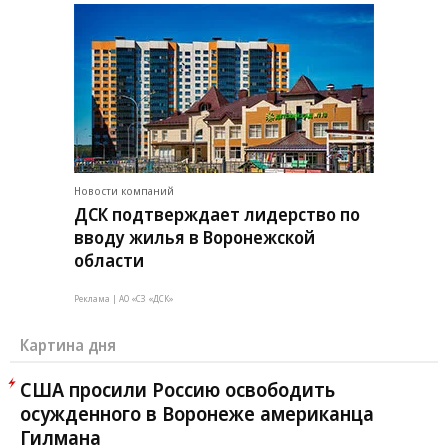
Новости компаний
ДСК подтверждает лидерство по
вводу жилья в Воронежской
области
Реклама | АО «СЗ «ДСК»
Картина дня
США просили Россию освободить
осужденного в Воронеже американца
Гилмана