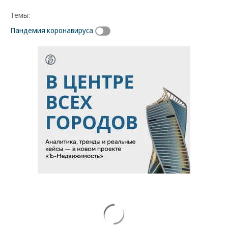
Темы:
Пандемия коронавируса