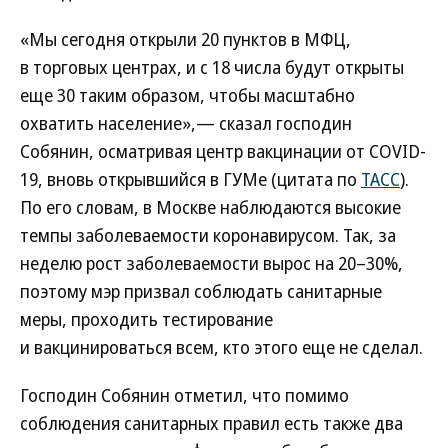
«Мы сегодня открыли 20 пунктов в МФЦ,
в торговых центрах, и с 18 числа будут открыты
еще 30 таким образом, чтобы масштабно
охватить население»,— сказал господин
Собянин, осматривая центр вакцинации от COVID-
19, вновь открывшийся в ГУМе (цитата по
ТАСС
).
По его словам, в Москве наблюдаются высокие
темпы заболеваемости коронавирусом. Так, за
неделю рост заболеваемости вырос на 20–30%,
поэтому мэр призвал соблюдать санитарные
меры, проходить тестирование
и вакцинироваться всем, кто этого еще не сделал.
Господин Собянин отметил, что помимо
соблюдения санитарных правил есть также два