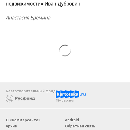
недвижимости» Иван Дубровин.
Анастасия Еремина
Благотворительный фонд
18+ реклама
О «Коммерсанте»
Android
Архив
Обратная связь