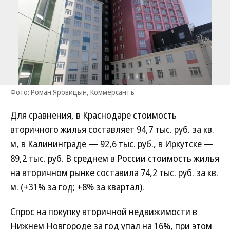
Фото: Роман Яровицын, Коммерсантъ
Для сравнения, в Краснодаре стоимость
вторичного жилья составляет 94,7 тыс. руб. за кв.
м, в Калининграде — 92,6 тыс. руб., в Иркутске —
89,2 тыс. руб. В среднем в России стоимость жилья
на вторичном рынке составила 74,2 тыс. руб. за кв.
м. (+31% за год; +8% за квартал).
Спрос на покупку вторичной недвижимости в
Нижнем Новгороде за год упал на 16%, при этом