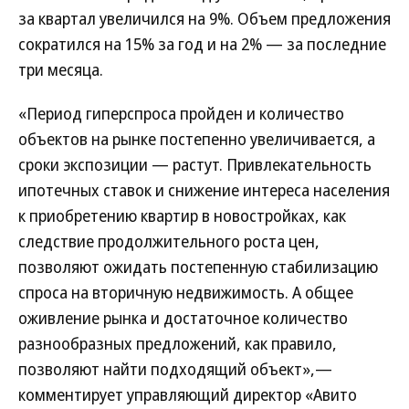
за квартал увеличился на 9%. Объем предложения
сократился на 15% за год и на 2% — за последние
три месяца.
«Период гиперспроса пройден и количество
объектов на рынке постепенно увеличивается, а
сроки экспозиции — растут. Привлекательность
ипотечных ставок и снижение интереса населения
к приобретению квартир в новостройках, как
следствие продолжительного роста цен,
позволяют ожидать постепенную стабилизацию
спроса на вторичную недвижимость. А общее
оживление рынка и достаточное количество
разнообразных предложений, как правило,
позволяют найти подходящий объект»,—
комментирует управляющий директор «Авито