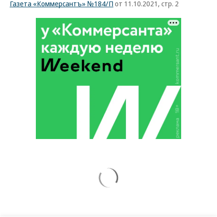
Газета «Коммерсантъ» №184/П
от 11.10.2021, стр. 2