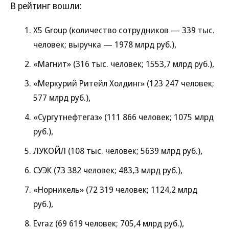
В рейтинг вошли:
X5 Group (количество сотрудников — 339 тыс.
человек; выручка — 1978 млрд руб.),
«Магнит» (316 тыс. человек; 1553,7 млрд руб.),
«Меркурий Ритейл Холдинг» (123 247 человек;
577 млрд руб.),
«Сургутнефтегаз» (111 866 человек; 1075 млрд
руб.),
ЛУКОЙЛ (108 тыс. человек; 5639 млрд руб.),
СУЭК (73 382 человек; 483,3 млрд руб.),
«Норникель» (72 319 человек; 1124,2 млрд
руб.),
Evraz (69 619 человек; 705,4 млрд руб.),