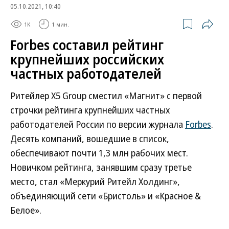
05.10.2021, 10:40
1K
1 мин.
Forbes составил рейтинг
крупнейших российских
частных работодателей
Ритейлер X5 Group сместил «Магнит» с первой
строчки рейтинга крупнейших частных
работодателей России по версии журнала
Forbes
.
Десять компаний, вошедшие в список,
обеспечивают почти 1,3 млн рабочих мест.
Новичком рейтинга, занявшим сразу третье
место, стал «Меркурий Ритейл Холдинг»,
объединяющий сети «Бристоль» и «Красное &
Белое».